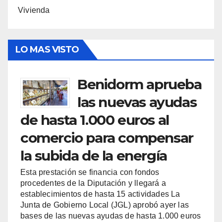
Vivienda
LO MAS VISTO
Benidorm aprueba
las nuevas ayudas
de hasta 1.000 euros al
comercio para compensar
la subida de la energía
Esta prestación se financia con fondos
procedentes de la Diputación y llegará a
establecimientos de hasta 15 actividades La
Junta de Gobierno Local (JGL) aprobó ayer las
bases de las nuevas ayudas de hasta 1.000 euros