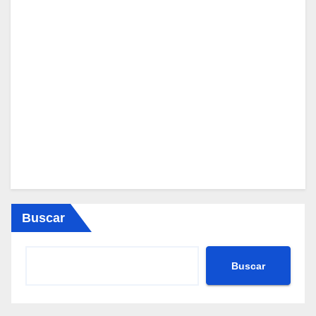
Buscar
Buscar