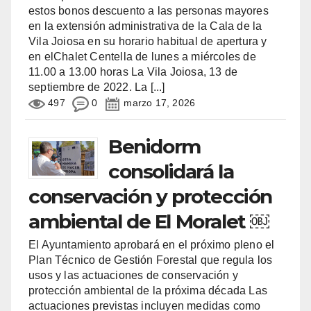
estos bonos descuento a las personas mayores
en la extensión administrativa de la Cala de la
Vila Joiosa en su horario habitual de apertura y
en elChalet Centella de lunes a miércoles de
11.00 a 13.00 horas La Vila Joiosa, 13 de
septiembre de 2022. La
[...]
497
0
marzo 17, 2026
Benidorm
consolidará la
conservación y protección
ambiental de El Moralet ￼
El Ayuntamiento aprobará en el próximo pleno el
Plan Técnico de Gestión Forestal que regula los
usos y las actuaciones de conservación y
protección ambiental de la próxima década Las
actuaciones previstas incluyen medidas como