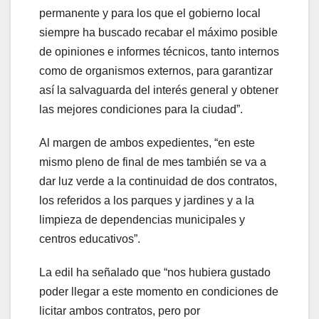
permanente y para los que el gobierno local
siempre ha buscado recabar el máximo posible
de opiniones e informes técnicos, tanto internos
como de organismos externos, para garantizar
así la salvaguarda del interés general y obtener
las mejores condiciones para la ciudad”.
Al margen de ambos expedientes, “en este
mismo pleno de final de mes también se va a
dar luz verde a la continuidad de dos contratos,
los referidos a los parques y jardines y a la
limpieza de dependencias municipales y
centros educativos”.
La edil ha señalado que “nos hubiera gustado
poder llegar a este momento en condiciones de
licitar ambos contratos, pero por