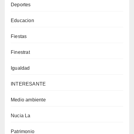
Deportes
Educacion
Fiestas
Finestrat
Igualdad
INTERESANTE
Medio ambiente
Nucia La
Patrimonio