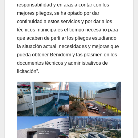
responsabilidad y en aras a contar con los
mejores pliegos, se ha optado por dar
continuidad a estos servicios y por dar a los
técnicos municipales el tiempo necesario para
que acaben de perfilar los pliegos estudiando
la situación actual, necesidades y mejoras que
pueda obtener Benidorm y las plasmen en los
documentos técnicos y administrativos de
licitación”.