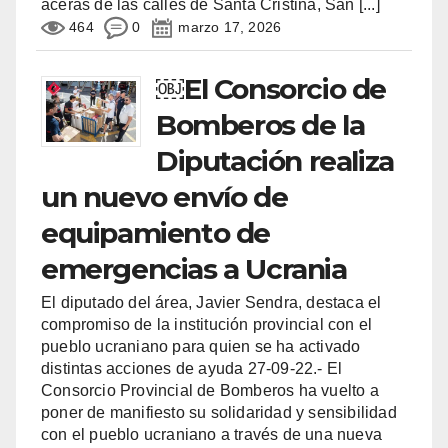
aceras de las calles de Santa Cristina, San
[...]
464
0
marzo 17, 2026
￼El Consorcio de
Bomberos de la
Diputación realiza
un nuevo envío de
equipamiento de
emergencias a Ucrania
El diputado del área, Javier Sendra, destaca el
compromiso de la institución provincial con el
pueblo ucraniano para quien se ha activado
distintas acciones de ayuda 27-09-22.- El
Consorcio Provincial de Bomberos ha vuelto a
poner de manifiesto su solidaridad y sensibilidad
con el pueblo ucraniano a través de una nueva