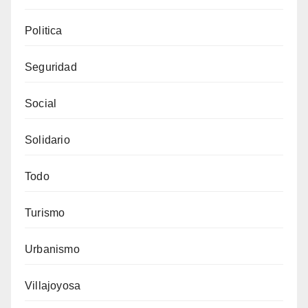
Politica
Seguridad
Social
Solidario
Todo
Turismo
Urbanismo
Villajoyosa