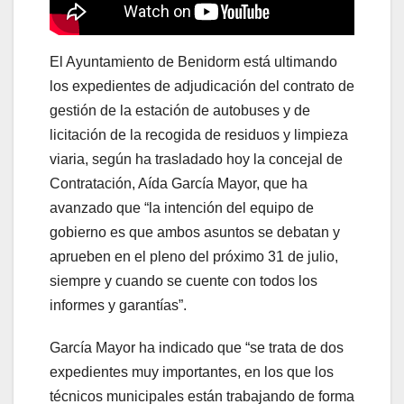
El Ayuntamiento de Benidorm está ultimando
los expedientes de adjudicación del contrato de
gestión de la estación de autobuses y de
licitación de la recogida de residuos y limpieza
viaria, según ha trasladado hoy la concejal de
Contratación, Aída García Mayor, que ha
avanzado que “la intención del equipo de
gobierno es que ambos asuntos se debatan y
aprueben en el pleno del próximo 31 de julio,
siempre y cuando se cuente con todos los
informes y garantías”.
García Mayor ha indicado que “se trata de dos
expedientes muy importantes, en los que los
técnicos municipales están trabajando de forma