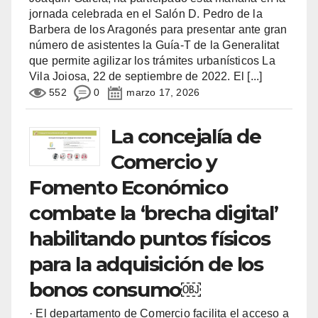
jornada celebrada en el Salón D. Pedro de la
Barbera de los Aragonés para presentar ante gran
número de asistentes la Guía-T de la Generalitat
que permite agilizar los trámites urbanísticos La
Vila Joiosa, 22 de septiembre de 2022. El
[...]
552
0
marzo 17, 2026
La concejalía de
Comercio y
Fomento Económico
combate la ‘brecha digital’
habilitando puntos físicos
para la adquisición de los
bonos consumo￼
· El departamento de Comercio facilita el acceso a