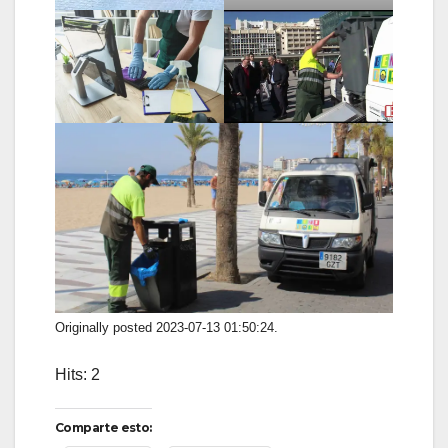
Originally posted 2023-07-13 01:50:24.
Hits: 2
Comparte esto: