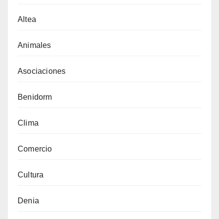
Altea
Animales
Asociaciones
Benidorm
Clima
Comercio
Cultura
Denia