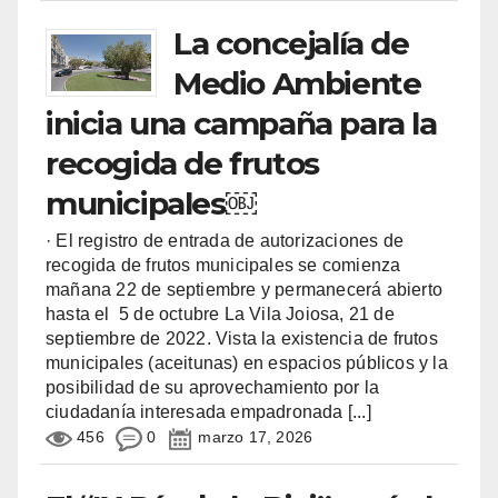
La concejalía de
Medio Ambiente
inicia una campaña para la
recogida de frutos
municipales￼
· El registro de entrada de autorizaciones de
recogida de frutos municipales se comienza
mañana 22 de septiembre y permanecerá abierto
hasta el 5 de octubre La Vila Joiosa, 21 de
septiembre de 2022. Vista la existencia de frutos
municipales (aceitunas) en espacios públicos y la
posibilidad de su aprovechamiento por la
ciudadanía interesada empadronada
[...]
456
0
marzo 17, 2026