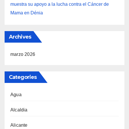
muestra su apoyo a la lucha contra el Cáncer de
Mama en Dénia
Archives
marzo 2026
Categories
Agua
Alcaldia
Alicante