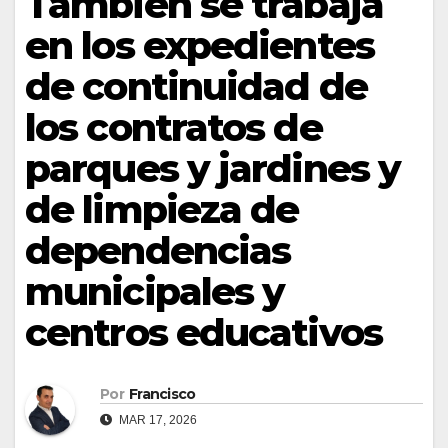
También se trabaja
en los expedientes
de continuidad de
los contratos de
parques y jardines y
de limpieza de
dependencias
municipales y
centros educativos
Por
Francisco
MAR 17, 2026