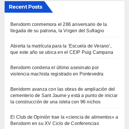
Recent Posts
Benidorm conmemora el 286 aniversario de la
llegada de su patrona, la Virgen del Sufragio
Abierta la matrícula para la ‘Escuela de Verano’,
que este año se ubica en el CEIP Puig Campana
Benidorm condena el último asesinato por
violencia machista registrado en Pontevedra
Benidorm avanza con las obras de ampliación del
cementerio de Sant Jaume y está a punto de iniciar
la construcción de una isleta con 96 nichos
El Club de Opinión trae la «ciencia de alimentos» a
Benidorm en su XV Ciclo de Conferencias