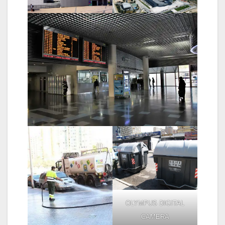
OLYMPUS DIGITAL
CAMERA