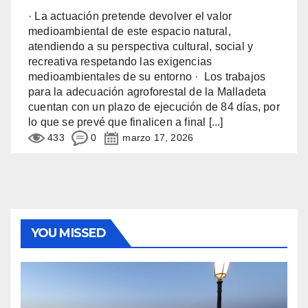
· La actuación pretende devolver el valor
medioambiental de este espacio natural,
atendiendo a su perspectiva cultural, social y
recreativa respetando las exigencias
medioambientales de su entorno · Los trabajos
para la adecuación agroforestal de la Malladeta
cuentan con un plazo de ejecución de 84 días, por
lo que se prevé que finalicen a final
[...]
433
0
marzo 17, 2026
YOU MISSED