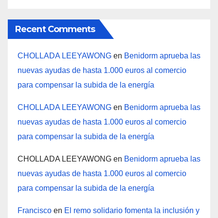
Recent Comments
CHOLLADA LEEYAWONG
en
Benidorm aprueba las
nuevas ayudas de hasta 1.000 euros al comercio
para compensar la subida de la energía
CHOLLADA LEEYAWONG
en
Benidorm aprueba las
nuevas ayudas de hasta 1.000 euros al comercio
para compensar la subida de la energía
CHOLLADA LEEYAWONG
en
Benidorm aprueba las
nuevas ayudas de hasta 1.000 euros al comercio
para compensar la subida de la energía
Francisco
en
El remo solidario fomenta la inclusión y