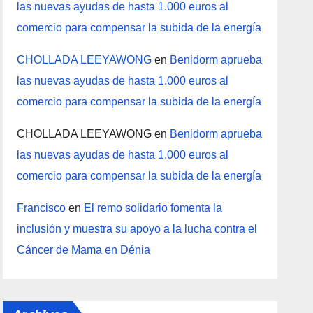
las nuevas ayudas de hasta 1.000 euros al
comercio para compensar la subida de la energía
CHOLLADA LEEYAWONG
en
Benidorm aprueba
las nuevas ayudas de hasta 1.000 euros al
comercio para compensar la subida de la energía
CHOLLADA LEEYAWONG
en
Benidorm aprueba
las nuevas ayudas de hasta 1.000 euros al
comercio para compensar la subida de la energía
Francisco
en
El remo solidario fomenta la
inclusión y muestra su apoyo a la lucha contra el
Cáncer de Mama en Dénia