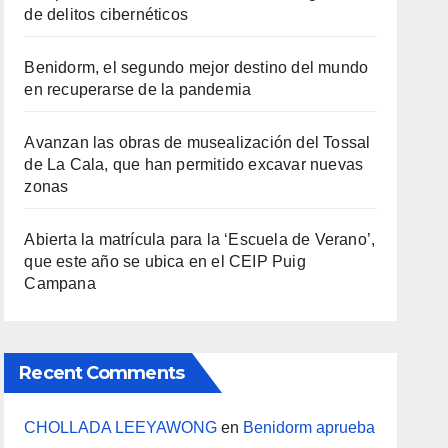
de delitos cibernéticos
Benidorm, el segundo mejor destino del mundo
en recuperarse de la pandemia
Avanzan las obras de musealización del Tossal
de La Cala, que han permitido excavar nuevas
zonas
Abierta la matrícula para la ‘Escuela de Verano’,
que este año se ubica en el CEIP Puig
Campana
Recent Comments
CHOLLADA LEEYAWONG
en
Benidorm aprueba