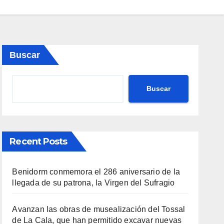
Buscar
Buscar
Recent Posts
Benidorm conmemora el 286 aniversario de la
llegada de su patrona, la Virgen del Sufragio
Avanzan las obras de musealización del Tossal
de La Cala, que han permitido excavar nuevas