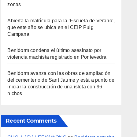
zonas
Abierta la matrícula para la ‘Escuela de Verano’,
que este año se ubica en el CEIP Puig
Campana
Benidorm condena el último asesinato por
violencia machista registrado en Pontevedra
Benidorm avanza con las obras de ampliación
del cementerio de Sant Jaume y está a punto de
iniciar la construcción de una isleta con 96
nichos
Recent Comments