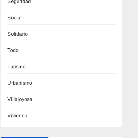
Seguridad
Social
Solidario
Todo
Turismo
Urbanismo
Villajoyosa
Vivienda