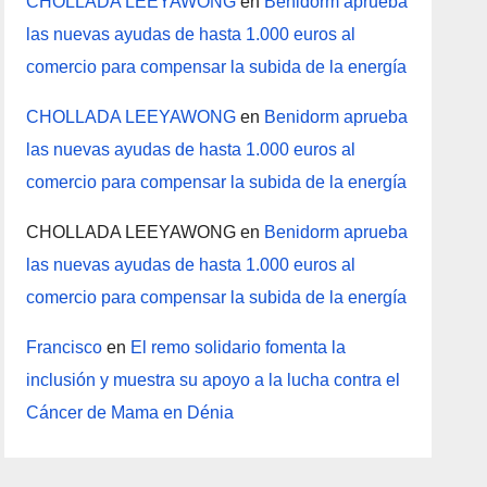
CHOLLADA LEEYAWONG
en
Benidorm aprueba
las nuevas ayudas de hasta 1.000 euros al
comercio para compensar la subida de la energía
CHOLLADA LEEYAWONG
en
Benidorm aprueba
las nuevas ayudas de hasta 1.000 euros al
comercio para compensar la subida de la energía
CHOLLADA LEEYAWONG
en
Benidorm aprueba
las nuevas ayudas de hasta 1.000 euros al
comercio para compensar la subida de la energía
Francisco
en
El remo solidario fomenta la
inclusión y muestra su apoyo a la lucha contra el
Cáncer de Mama en Dénia