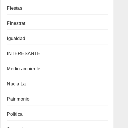
Fiestas
Finestrat
Igualdad
INTERESANTE
Medio ambiente
Nucia La
Patrimonio
Politica