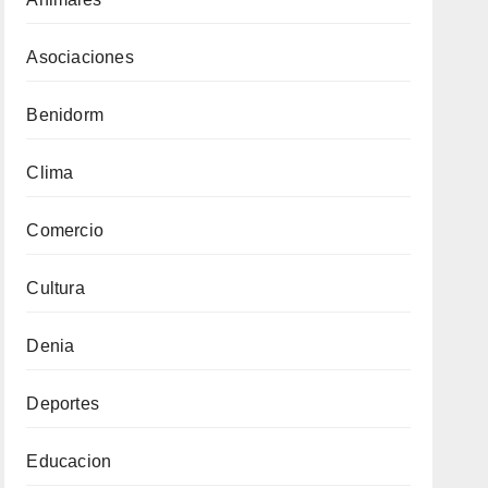
Asociaciones
Benidorm
Clima
Comercio
Cultura
Denia
Deportes
Educacion