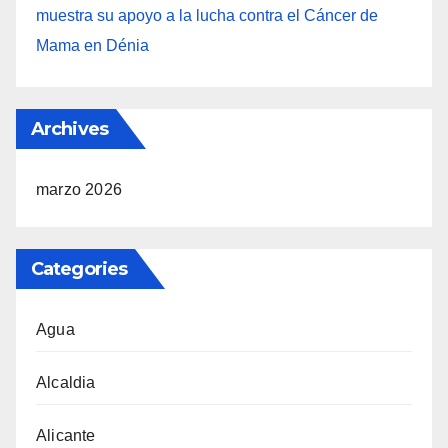
muestra su apoyo a la lucha contra el Cáncer de
Mama en Dénia
Archives
marzo 2026
Categories
Agua
Alcaldia
Alicante