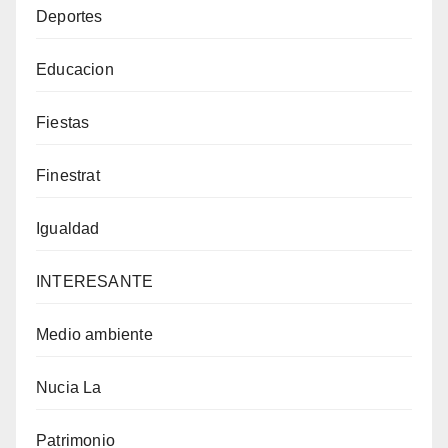
Deportes
Educacion
Fiestas
Finestrat
Igualdad
INTERESANTE
Medio ambiente
Nucia La
Patrimonio