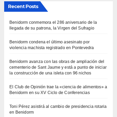
Recent Posts
Benidorm conmemora el 286 aniversario de la
llegada de su patrona, la Virgen del Sufragio
Benidorm condena el último asesinato por
violencia machista registrado en Pontevedra
Benidorm avanza con las obras de ampliación del
cementerio de Sant Jaume y está a punto de iniciar
la construcción de una isleta con 96 nichos
El Club de Opinión trae la «ciencia de alimentos» a
Benidorm en su XV Ciclo de Conferencias
Toni Pérez asistirá al cambio de presidencia rotaria
en Benidorm