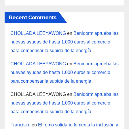
Recent Comments
CHOLLADA LEEYAWONG
en
Benidorm aprueba las
nuevas ayudas de hasta 1.000 euros al comercio
para compensar la subida de la energía
CHOLLADA LEEYAWONG
en
Benidorm aprueba las
nuevas ayudas de hasta 1.000 euros al comercio
para compensar la subida de la energía
CHOLLADA LEEYAWONG
en
Benidorm aprueba las
nuevas ayudas de hasta 1.000 euros al comercio
para compensar la subida de la energía
Francisco
en
El remo solidario fomenta la inclusión y