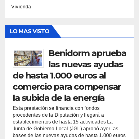
Vivienda
LO MAS VISTO
Benidorm aprueba
las nuevas ayudas
de hasta 1.000 euros al
comercio para compensar
la subida de la energía
Esta prestación se financia con fondos
procedentes de la Diputación y llegará a
establecimientos de hasta 15 actividades La
Junta de Gobierno Local (JGL) aprobó ayer las
bases de las nuevas ayudas de hasta 1.000 euros