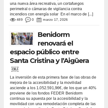
una nueva área recreativa, un cortafuegos
perimetral o cámaras de vigilancia contra
incendios con energía solar En el marco de
[...]
489
0
marzo 17, 2026
Benidorm
renovará el
espacio público entre
Santa Cristina y l’Aigüera
￼
La inversión de esta primera fase de las obras de
mejora de la accesibilidad y la movilidad
asciende a los 1.052.591,96€, de los que un 40%
proviene de los fondos FEDER Benidorm
continua su apuesta por la accesibilidad y la
movilidad con una remodelación completa de las