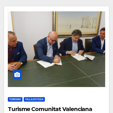
TURISMO
VILLAJOYOSA
Turisme Comunitat Valenciana