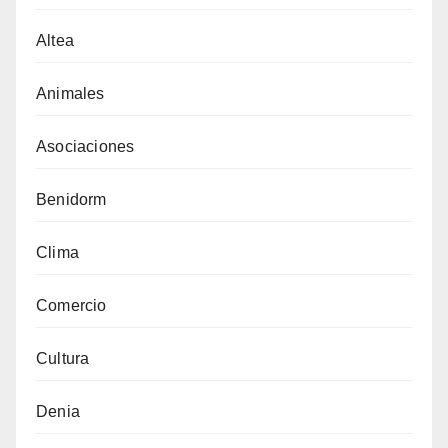
Altea
Animales
Asociaciones
Benidorm
Clima
Comercio
Cultura
Denia