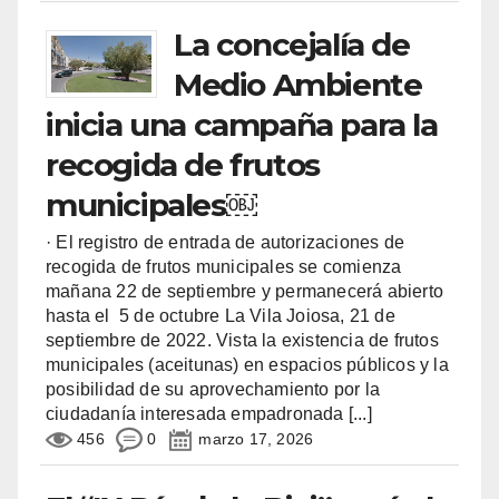
La concejalía de
Medio Ambiente
inicia una campaña para la
recogida de frutos
municipales￼
· El registro de entrada de autorizaciones de
recogida de frutos municipales se comienza
mañana 22 de septiembre y permanecerá abierto
hasta el 5 de octubre La Vila Joiosa, 21 de
septiembre de 2022. Vista la existencia de frutos
municipales (aceitunas) en espacios públicos y la
posibilidad de su aprovechamiento por la
ciudadanía interesada empadronada
[...]
456
0
marzo 17, 2026