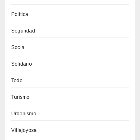
Politica
Seguridad
Social
Solidario
Todo
Turismo
Urbanismo
Villajoyosa