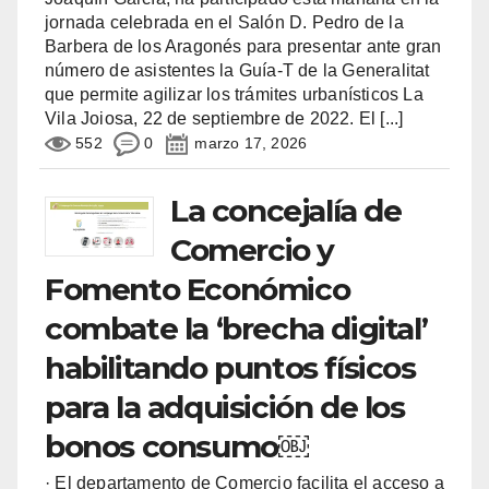
jornada celebrada en el Salón D. Pedro de la
Barbera de los Aragonés para presentar ante gran
número de asistentes la Guía-T de la Generalitat
que permite agilizar los trámites urbanísticos La
Vila Joiosa, 22 de septiembre de 2022. El
[...]
552
0
marzo 17, 2026
La concejalía de
Comercio y
Fomento Económico
combate la ‘brecha digital’
habilitando puntos físicos
para la adquisición de los
bonos consumo￼
· El departamento de Comercio facilita el acceso a