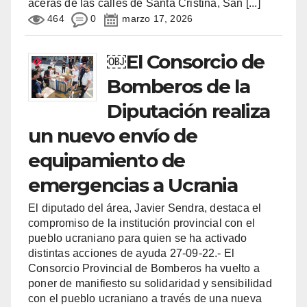
aceras de las calles de Santa Cristina, San
[...]
464
0
marzo 17, 2026
￼El Consorcio de
Bomberos de la
Diputación realiza
un nuevo envío de
equipamiento de
emergencias a Ucrania
El diputado del área, Javier Sendra, destaca el
compromiso de la institución provincial con el
pueblo ucraniano para quien se ha activado
distintas acciones de ayuda 27-09-22.- El
Consorcio Provincial de Bomberos ha vuelto a
poner de manifiesto su solidaridad y sensibilidad
con el pueblo ucraniano a través de una nueva