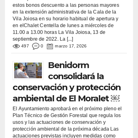
estos bonos descuento a las personas mayores
en la extensión administrativa de la Cala de la
Vila Joiosa en su horario habitual de apertura y
en elChalet Centella de lunes a miércoles de
11.00 a 13.00 horas La Vila Joiosa, 13 de
septiembre de 2022. La
[...]
497
0
marzo 17, 2026
Benidorm
consolidará la
conservación y protección
ambiental de El Moralet ￼
El Ayuntamiento aprobará en el próximo pleno el
Plan Técnico de Gestión Forestal que regula los
usos y las actuaciones de conservación y
protección ambiental de la próxima década Las
actuaciones previstas incluyen medidas como