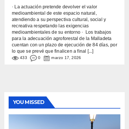
· La actuación pretende devolver el valor
medioambiental de este espacio natural,
atendiendo a su perspectiva cultural, social y
recreativa respetando las exigencias
medioambientales de su entorno · Los trabajos
para la adecuación agroforestal de la Malladeta
cuentan con un plazo de ejecución de 84 días, por
lo que se prevé que finalicen a final
[...]
433
0
marzo 17, 2026
YOU MISSED