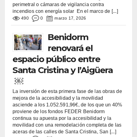
perimetral o cámaras de vigilancia contra
incendios con energía solar En el marco de
[...]
490
0
marzo 17, 2026
Benidorm
renovará el
espacio público entre
Santa Cristina y l’Aigüera
￼
La inversión de esta primera fase de las obras de
mejora de la accesibilidad y la movilidad
asciende a los 1.052.591,96€, de los que un 40%
proviene de los fondos FEDER Benidorm
continua su apuesta por la accesibilidad y la
movilidad con una remodelación completa de las
aceras de las calles de Santa Cristina, San
[...]