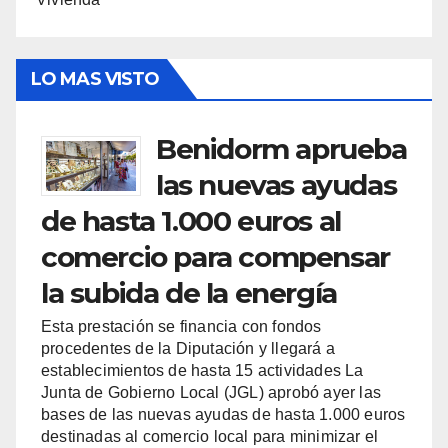
LO MAS VISTO
Benidorm aprueba
las nuevas ayudas
de hasta 1.000 euros al
comercio para compensar
la subida de la energía
Esta prestación se financia con fondos
procedentes de la Diputación y llegará a
establecimientos de hasta 15 actividades La
Junta de Gobierno Local (JGL) aprobó ayer las
bases de las nuevas ayudas de hasta 1.000 euros
destinadas al comercio local para minimizar el