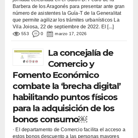
Barbera de los Aragonés para presentar ante gran
número de asistentes la Guía-T de la Generalitat
que permite agilizar los trámites urbanísticos La
Vila Joiosa, 22 de septiembre de 2022. El
[...]
553
0
marzo 17, 2026
La concejalía de
Comercio y
Fomento Económico
combate la ‘brecha digital’
habilitando puntos físicos
para la adquisición de los
bonos consumo￼
· El departamento de Comercio facilita el acceso a
estos bonos descuento a las personas mayores