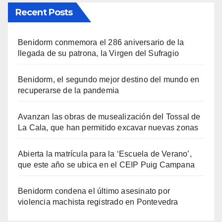
Recent Posts
Benidorm conmemora el 286 aniversario de la
llegada de su patrona, la Virgen del Sufragio
Benidorm, el segundo mejor destino del mundo en
recuperarse de la pandemia
Avanzan las obras de musealización del Tossal de
La Cala, que han permitido excavar nuevas zonas
Abierta la matrícula para la ‘Escuela de Verano’,
que este año se ubica en el CEIP Puig Campana
Benidorm condena el último asesinato por
violencia machista registrado en Pontevedra