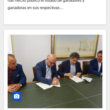
han hecho público el listado de ganadores y
ganadoras en sus respectivas…