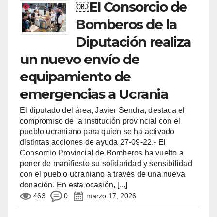
￼El Consorcio de
Bomberos de la
Diputación realiza
un nuevo envío de
equipamiento de
emergencias a Ucrania
El diputado del área, Javier Sendra, destaca el
compromiso de la institución provincial con el
pueblo ucraniano para quien se ha activado
distintas acciones de ayuda 27-09-22.- El
Consorcio Provincial de Bomberos ha vuelto a
poner de manifiesto su solidaridad y sensibilidad
con el pueblo ucraniano a través de una nueva
donación. En esta ocasión,
[...]
463
0
marzo 17, 2026