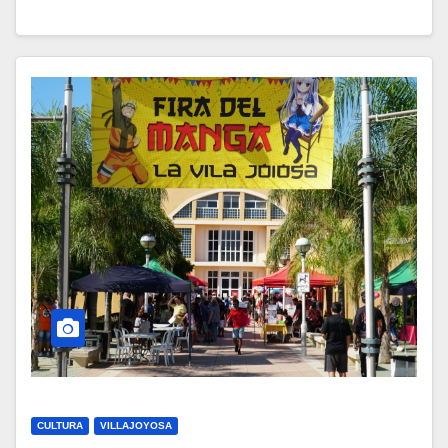
CULTURA
VILLAJOYOSA