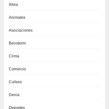
Altea
Animales
Asociaciones
Benidorm
Clima
Comercio
Cultura
Denia
Deportes