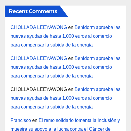
Recent Comments
CHOLLADA LEEYAWONG
en
Benidorm aprueba las
nuevas ayudas de hasta 1.000 euros al comercio
para compensar la subida de la energía
CHOLLADA LEEYAWONG
en
Benidorm aprueba las
nuevas ayudas de hasta 1.000 euros al comercio
para compensar la subida de la energía
CHOLLADA LEEYAWONG
en
Benidorm aprueba las
nuevas ayudas de hasta 1.000 euros al comercio
para compensar la subida de la energía
Francisco
en
El remo solidario fomenta la inclusión y
muestra su apoyo a la lucha contra el Cáncer de