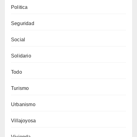
Politica
Seguridad
Social
Solidario
Todo
Turismo
Urbanismo
Villajoyosa
Vivienda