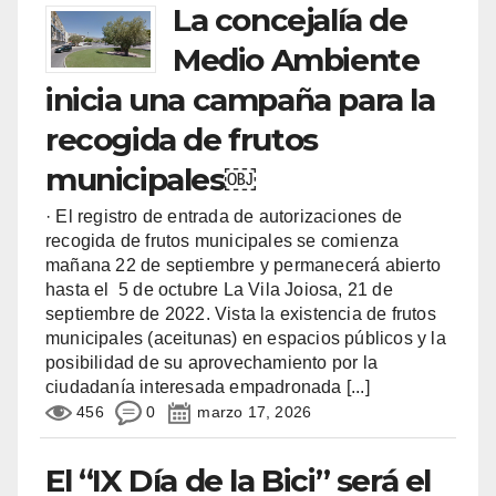
La concejalía de
Medio Ambiente
inicia una campaña para la
recogida de frutos
municipales￼
· El registro de entrada de autorizaciones de
recogida de frutos municipales se comienza
mañana 22 de septiembre y permanecerá abierto
hasta el 5 de octubre La Vila Joiosa, 21 de
septiembre de 2022. Vista la existencia de frutos
municipales (aceitunas) en espacios públicos y la
posibilidad de su aprovechamiento por la
ciudadanía interesada empadronada
[...]
456
0
marzo 17, 2026
El “IX Día de la Bici” será el