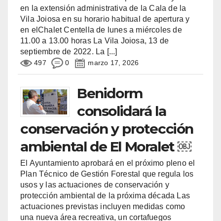
en la extensión administrativa de la Cala de la
Vila Joiosa en su horario habitual de apertura y
en elChalet Centella de lunes a miércoles de
11.00 a 13.00 horas La Vila Joiosa, 13 de
septiembre de 2022. La
[...]
497
0
marzo 17, 2026
Benidorm
consolidará la
conservación y protección
ambiental de El Moralet ￼
El Ayuntamiento aprobará en el próximo pleno el
Plan Técnico de Gestión Forestal que regula los
usos y las actuaciones de conservación y
protección ambiental de la próxima década Las
actuaciones previstas incluyen medidas como
una nueva área recreativa, un cortafuegos