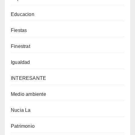
Educacion
Fiestas
Finestrat
Igualdad
INTERESANTE
Medio ambiente
Nucia La
Patrimonio