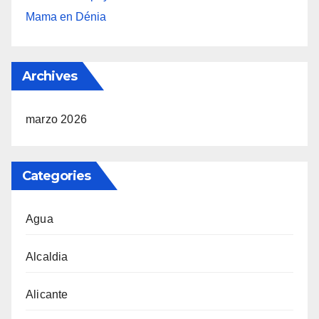
Mama en Dénia
Archives
marzo 2026
Categories
Agua
Alcaldia
Alicante