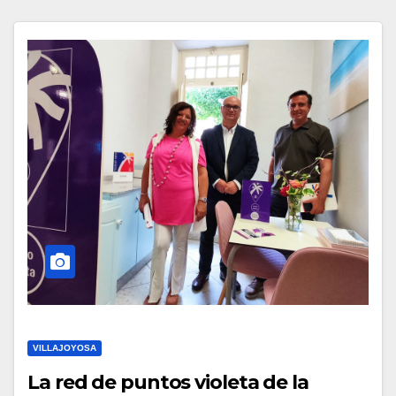
VILLAJOYOSA
La red de puntos violeta de la