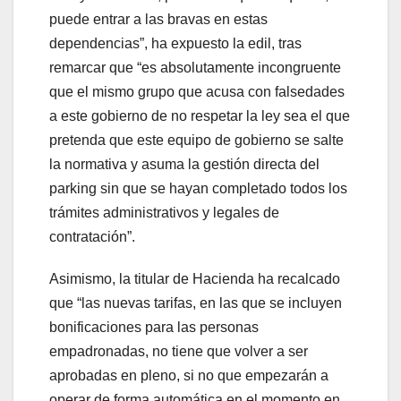
puede entrar a las bravas en estas
dependencias”, ha expuesto la edil, tras
remarcar que “es absolutamente incongruente
que el mismo grupo que acusa con falsedades
a este gobierno de no respetar la ley sea el que
pretenda que este equipo de gobierno se salte
la normativa y asuma la gestión directa del
parking sin que se hayan completado todos los
trámites administrativos y legales de
contratación”.
Asimismo, la titular de Hacienda ha recalcado
que “las nuevas tarifas, en las que se incluyen
bonificaciones para las personas
empadronadas, no tiene que volver a ser
aprobadas en pleno, si no que empezarán a
operar de forma automática en el momento en