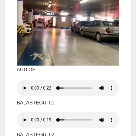
AUDIOS
BALASTEGUI 01
BALASTEGUI 02