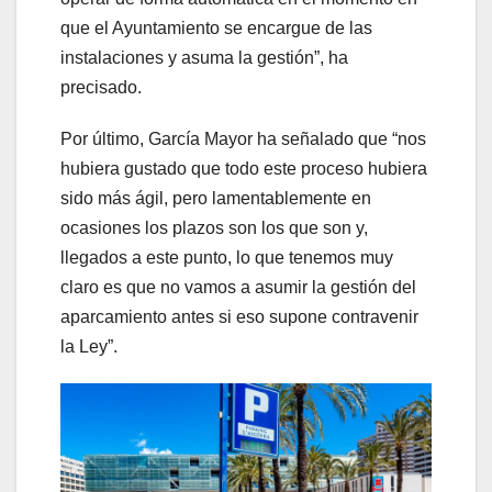
que el Ayuntamiento se encargue de las
instalaciones y asuma la gestión”, ha
precisado.
Por último, García Mayor ha señalado que “nos
hubiera gustado que todo este proceso hubiera
sido más ágil, pero lamentablemente en
ocasiones los plazos son los que son y,
llegados a este punto, lo que tenemos muy
claro es que no vamos a asumir la gestión del
aparcamiento antes si eso supone contravenir
la Ley”.