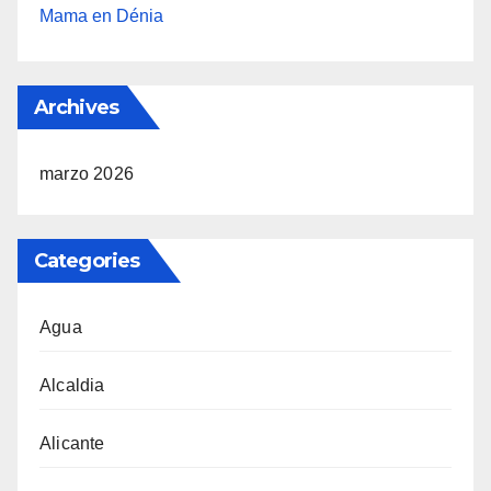
Mama en Dénia
Archives
marzo 2026
Categories
Agua
Alcaldia
Alicante