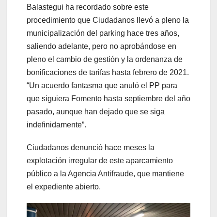
Balastegui ha recordado sobre este
procedimiento que Ciudadanos llevó a pleno la
municipalización del parking hace tres años,
saliendo adelante, pero no aprobándose en
pleno el cambio de gestión y la ordenanza de
bonificaciones de tarifas hasta febrero de 2021.
“Un acuerdo fantasma que anuló el PP para
que siguiera Fomento hasta septiembre del año
pasado, aunque han dejado que se siga
indefinidamente”.
Ciudadanos denunció hace meses la
explotación irregular de este aparcamiento
público a la Agencia Antifraude, que mantiene
el expediente abierto.