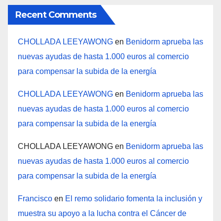
Recent Comments
CHOLLADA LEEYAWONG
en
Benidorm aprueba las
nuevas ayudas de hasta 1.000 euros al comercio
para compensar la subida de la energía
CHOLLADA LEEYAWONG
en
Benidorm aprueba las
nuevas ayudas de hasta 1.000 euros al comercio
para compensar la subida de la energía
CHOLLADA LEEYAWONG
en
Benidorm aprueba las
nuevas ayudas de hasta 1.000 euros al comercio
para compensar la subida de la energía
Francisco
en
El remo solidario fomenta la inclusión y
muestra su apoyo a la lucha contra el Cáncer de