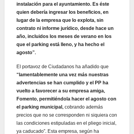
instalación para el ayuntamiento. Es éste
quien debería ingresar los beneficios, en
lugar de la empresa que lo explota, sin
contrato ni informe jurídico, desde hace un
año, incluidos los meses de verano en los
que el parking está lleno, y ha hecho el
agosto”.
El portavoz de Ciudadanos ha añadido que
“lamentablemente una vez más nuestras
advertencias se han cumplido y el PP ha
vuelto a favorecer a su empresa amiga,
Fomento, permitiéndola hacer el agosto con
el parking municipal,
cobrando además
precios que no se corresponden ni siquiera con
las condiciones estipuladas en el pliego inicial,
ya caducado”. Esta empresa, según ha