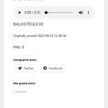
BALASTEGUI 03
Originally posted 2022-09-14 21:49:34.
Hits: 0
Comparte esto:
Twitter
Facebook
Me gusta esto:
Cargando...