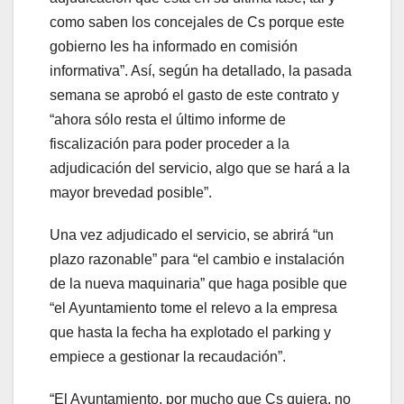
como saben los concejales de Cs porque este
gobierno les ha informado en comisión
informativa”. Así, según ha detallado, la pasada
semana se aprobó el gasto de este contrato y
“ahora sólo resta el último informe de
fiscalización para poder proceder a la
adjudicación del servicio, algo que se hará a la
mayor brevedad posible”.
Una vez adjudicado el servicio, se abrirá “un
plazo razonable” para “el cambio e instalación
de la nueva maquinaria” que haga posible que
“el Ayuntamiento tome el relevo a la empresa
que hasta la fecha ha explotado el parking y
empiece a gestionar la recaudación”.
“El Ayuntamiento, por mucho que Cs quiera, no