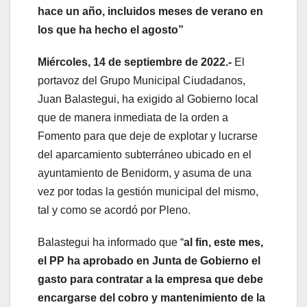
hace un año, incluidos meses de verano en
los que ha hecho el agosto”
Miércoles, 14 de septiembre de 2022.-
El
portavoz del Grupo Municipal Ciudadanos,
Juan Balastegui, ha exigido al Gobierno local
que de manera inmediata de la orden a
Fomento para que deje de explotar y lucrarse
del aparcamiento subterráneo ubicado en el
ayuntamiento de Benidorm, y asuma de una
vez por todas la gestión municipal del mismo,
tal y como se acordó por Pleno.
Balastegui ha informado que “
al fin, este mes,
el PP ha aprobado en Junta de Gobierno el
gasto para contratar a la empresa que debe
encargarse del cobro y mantenimiento de la