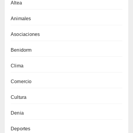
Altea
Animales
Asociaciones
Benidorm
Clima
Comercio
Cultura
Denia
Deportes