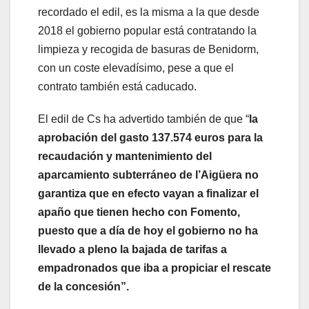
recordado el edil, es la misma a la que desde
2018 el gobierno popular está contratando la
limpieza y recogida de basuras de Benidorm,
con un coste elevadísimo, pese a que el
contrato también está caducado.
El edil de Cs ha advertido también de que “
la
aprobación del gasto 137.574 euros para la
recaudación y mantenimiento del
aparcamiento subterráneo de l’Aigüera no
garantiza que en efecto vayan a finalizar el
apaño que tienen hecho con Fomento,
puesto que a día de hoy el gobierno no ha
llevado a pleno la bajada de tarifas a
empadronados que iba a propiciar el rescate
de la concesión”.