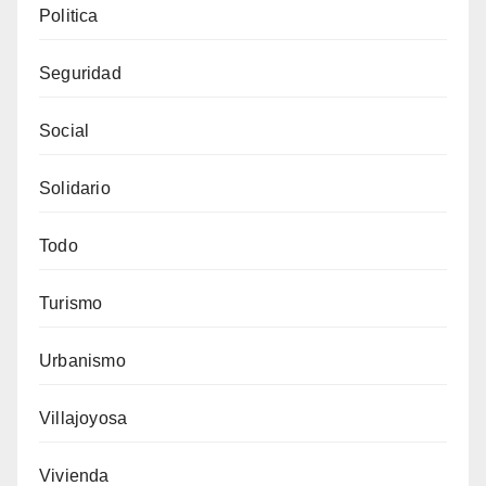
Politica
Seguridad
Social
Solidario
Todo
Turismo
Urbanismo
Villajoyosa
Vivienda