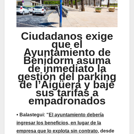
Ciudadanos exige
que el
Ayuntamiento de
Benidorm asuma
de inmediato la
gestión del parking
de l’Aigüera y baje
sus tarifas a
empadronados
•
Balastegui: “
El ayuntamiento debería
ingresar los beneficios, en lugar de la
empresa que lo explota sin contrato
, desde