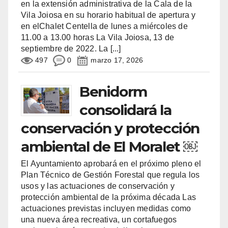
en la extensión administrativa de la Cala de la
Vila Joiosa en su horario habitual de apertura y
en elChalet Centella de lunes a miércoles de
11.00 a 13.00 horas La Vila Joiosa, 13 de
septiembre de 2022. La
[...]
497
0
marzo 17, 2026
Benidorm
consolidará la
conservación y protección
ambiental de El Moralet ￼
El Ayuntamiento aprobará en el próximo pleno el
Plan Técnico de Gestión Forestal que regula los
usos y las actuaciones de conservación y
protección ambiental de la próxima década Las
actuaciones previstas incluyen medidas como
una nueva área recreativa, un cortafuegos