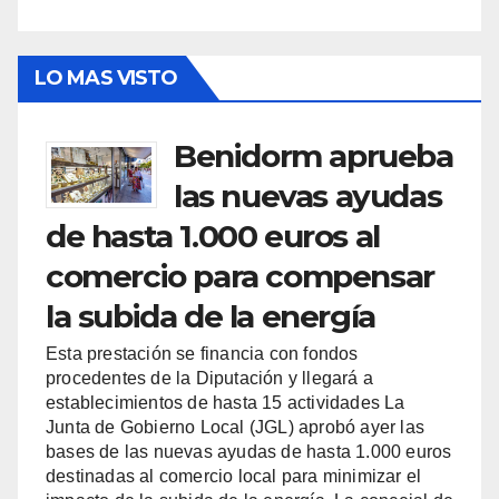
LO MAS VISTO
Benidorm aprueba
las nuevas ayudas
de hasta 1.000 euros al
comercio para compensar
la subida de la energía
Esta prestación se financia con fondos
procedentes de la Diputación y llegará a
establecimientos de hasta 15 actividades La
Junta de Gobierno Local (JGL) aprobó ayer las
bases de las nuevas ayudas de hasta 1.000 euros
destinadas al comercio local para minimizar el