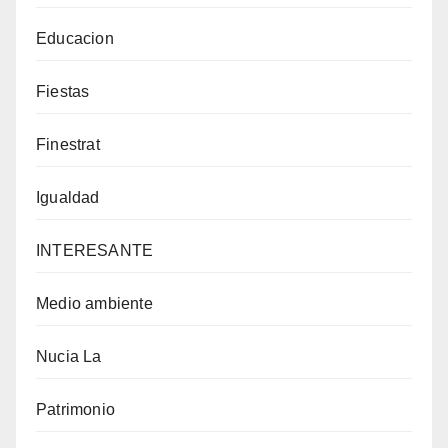
Educacion
Fiestas
Finestrat
Igualdad
INTERESANTE
Medio ambiente
Nucia La
Patrimonio