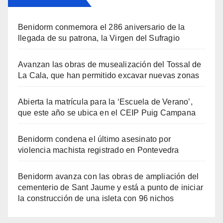
Benidorm conmemora el 286 aniversario de la
llegada de su patrona, la Virgen del Sufragio
Avanzan las obras de musealización del Tossal de
La Cala, que han permitido excavar nuevas zonas
Abierta la matrícula para la ‘Escuela de Verano’,
que este año se ubica en el CEIP Puig Campana
Benidorm condena el último asesinato por
violencia machista registrado en Pontevedra
Benidorm avanza con las obras de ampliación del
cementerio de Sant Jaume y está a punto de iniciar
la construcción de una isleta con 96 nichos