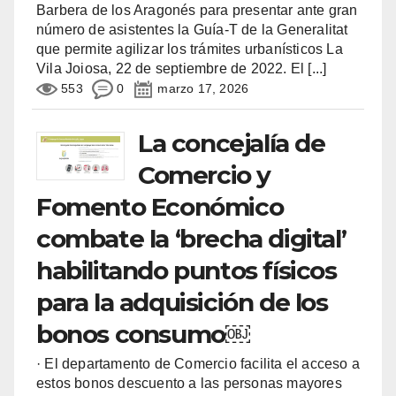
Barbera de los Aragonés para presentar ante gran
número de asistentes la Guía-T de la Generalitat
que permite agilizar los trámites urbanísticos La
Vila Joiosa, 22 de septiembre de 2022. El
[...]
553
0
marzo 17, 2026
La concejalía de
Comercio y
Fomento Económico
combate la ‘brecha digital’
habilitando puntos físicos
para la adquisición de los
bonos consumo￼
· El departamento de Comercio facilita el acceso a
estos bonos descuento a las personas mayores