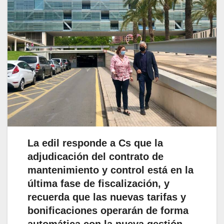
La edil responde a Cs que la
adjudicación del contrato de
mantenimiento y control está en la
última fase de fiscalización, y
recuerda que las nuevas tarifas y
bonificaciones operarán de forma