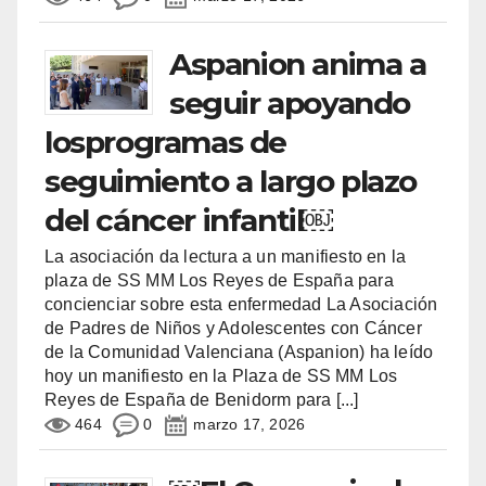
Aspanion anima a
seguir apoyando
losprogramas de
seguimiento a largo plazo
del cáncer infantil￼
La asociación da lectura a un manifiesto en la
plaza de SS MM Los Reyes de España para
concienciar sobre esta enfermedad La Asociación
de Padres de Niños y Adolescentes con Cáncer
de la Comunidad Valenciana (Aspanion) ha leído
hoy un manifiesto en la Plaza de SS MM Los
Reyes de España de Benidorm para
[...]
464
0
marzo 17, 2026