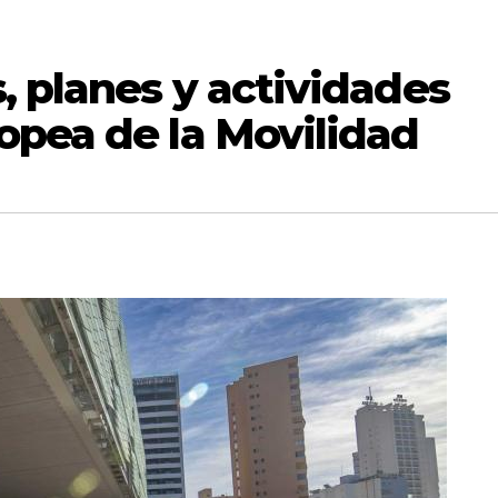
 planes y actividades
opea de la Movilidad