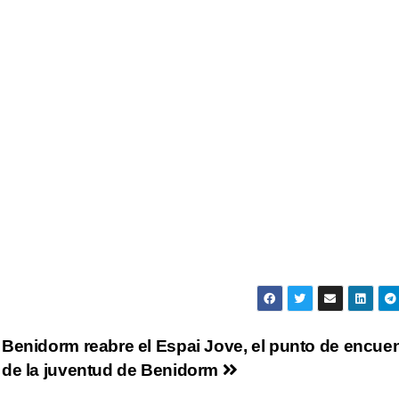
Benidorm reabre el Espai Jove, el punto de encue
de la juventud de Benidorm