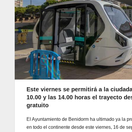
Este viernes se permitirá a la ciudada
10.00 y las 14.00 horas el trayecto d
gratuito
El Ayuntamiento de Benidorm ha ultimado ya la p
en todo el continente desde este viernes, 16 de se