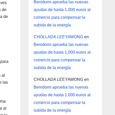
Benidorm aprueba las nuevas
eves
ayudas de hasta 1.000 euros al
s de
na de
comercio para compensar la
subida de la energía
CHOLLADA LEEYAWONG
en
Benidorm aprueba las nuevas
ayudas de hasta 1.000 euros al
comercio para compensar la
 para
subida de la energía
 al
CHOLLADA LEEYAWONG
en
e las
Benidorm aprueba las nuevas
ayudas de hasta 1.000 euros al
suma
comercio para compensar la
a al
subida de la energía