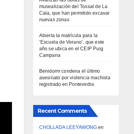
musealización del Tossal de La
Cala, que han permitido excavar
nuevas zonas
Abierta la matrícula para la
‘Escuela de Verano’, que este
año se ubica en el CEIP Puig
Campana
Benidorm condena el último
asesinato por violencia machista
registrado en Pontevedra
Recent Comments
CHOLLADA LEEYAWONG
en