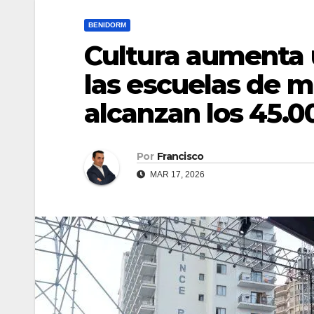
BENIDORM
Cultura aumenta 
las escuelas de 
alcanzan los 45.0
Por
Francisco
MAR 17, 2026