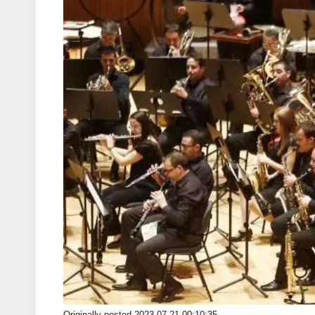
Originally posted 2023-07-21 00:10:35.