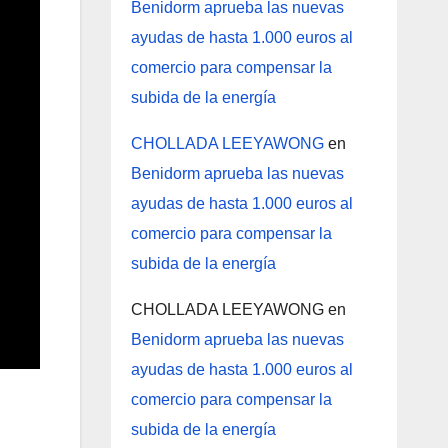
Benidorm aprueba las nuevas
ayudas de hasta 1.000 euros al
comercio para compensar la
subida de la energía
CHOLLADA LEEYAWONG
en
Benidorm aprueba las nuevas
ayudas de hasta 1.000 euros al
comercio para compensar la
subida de la energía
CHOLLADA LEEYAWONG
en
Benidorm aprueba las nuevas
ayudas de hasta 1.000 euros al
comercio para compensar la
subida de la energía