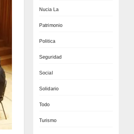
Nucia La
Patrimonio
Politica
Seguridad
Social
Solidario
Todo
Turismo