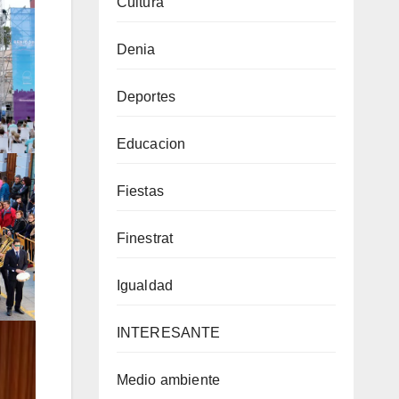
Cultura
Denia
Deportes
Educacion
Fiestas
Finestrat
Igualdad
INTERESANTE
Medio ambiente