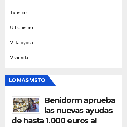
Turismo
Urbanismo
Villajoyosa
Vivienda
LO MAS VISTO
Benidorm aprueba
las nuevas ayudas
de hasta 1.000 euros al