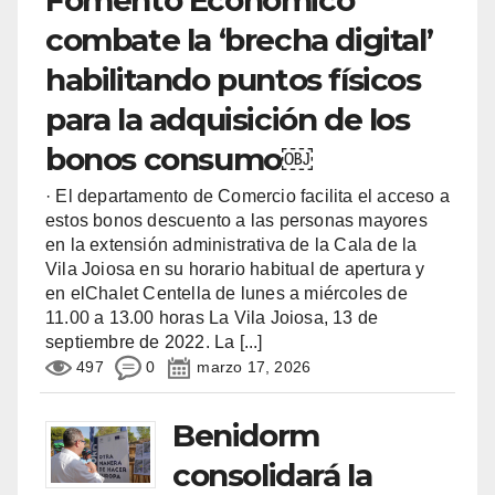
combate la ‘brecha digital’
habilitando puntos físicos
para la adquisición de los
bonos consumo￼
· El departamento de Comercio facilita el acceso a
estos bonos descuento a las personas mayores
en la extensión administrativa de la Cala de la
Vila Joiosa en su horario habitual de apertura y
en elChalet Centella de lunes a miércoles de
11.00 a 13.00 horas La Vila Joiosa, 13 de
septiembre de 2022. La
[...]
497
0
marzo 17, 2026
Benidorm
consolidará la