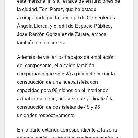
esta mañana ‘in situ’ el alcalde en funciones de
la ciudad, Toni Pérez, que ha estado
acompañado por la concejal de Cementerios,
Ángela Llorca, y el edil de Espacio Público,
José Ramón González de Zárate, ambos
también en funciones.
Además de visitar los trabajos de ampliación
del camposanto, el alcalde también
comprobado que se está a punto de iniciar la
construcción de una nueva isleta con
capacidad para 96 nichos en el interior del
actual cementerio, una vez que ya finalizó la
construcción de dos isletas de 48 y 96
unidades respectivamente.
En la parte exterior, correspondiente a la zona