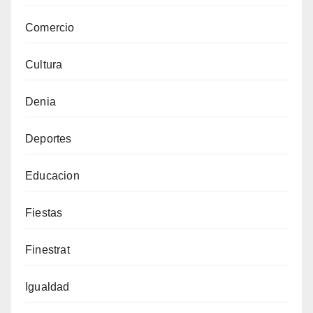
Comercio
Cultura
Denia
Deportes
Educacion
Fiestas
Finestrat
Igualdad