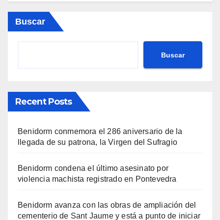
Buscar
Buscar
Recent Posts
Benidorm conmemora el 286 aniversario de la
llegada de su patrona, la Virgen del Sufragio
Benidorm condena el último asesinato por
violencia machista registrado en Pontevedra
Benidorm avanza con las obras de ampliación del
cementerio de Sant Jaume y está a punto de iniciar