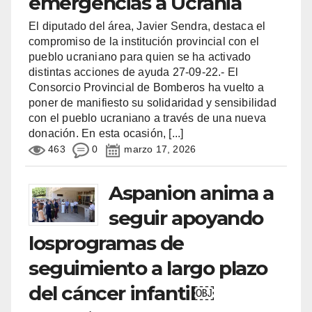
emergencias a Ucrania
El diputado del área, Javier Sendra, destaca el
compromiso de la institución provincial con el
pueblo ucraniano para quien se ha activado
distintas acciones de ayuda 27-09-22.- El
Consorcio Provincial de Bomberos ha vuelto a
poner de manifiesto su solidaridad y sensibilidad
con el pueblo ucraniano a través de una nueva
donación. En esta ocasión,
[...]
463
0
marzo 17, 2026
Aspanion anima a
seguir apoyando
losprogramas de
seguimiento a largo plazo
del cáncer infantil￼