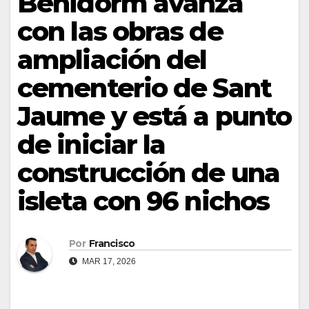
Benidorm avanza
con las obras de
ampliación del
cementerio de Sant
Jaume y está a punto
de iniciar la
construcción de una
isleta con 96 nichos
Por
Francisco
MAR 17, 2026