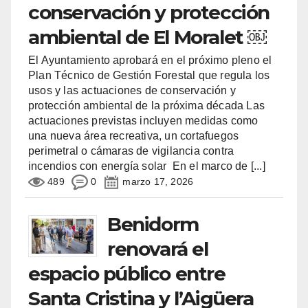
conservación y protección
ambiental de El Moralet ￼
El Ayuntamiento aprobará en el próximo pleno el
Plan Técnico de Gestión Forestal que regula los
usos y las actuaciones de conservación y
protección ambiental de la próxima década Las
actuaciones previstas incluyen medidas como
una nueva área recreativa, un cortafuegos
perimetral o cámaras de vigilancia contra
incendios con energía solar En el marco de
[...]
489
0
marzo 17, 2026
Benidorm
renovará el
espacio público entre
Santa Cristina y l’Aigüera