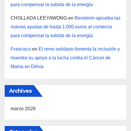
para compensar la subida de la energía
CHOLLADA LEEYAWONG
en
Benidorm aprueba las
nuevas ayudas de hasta 1.000 euros al comercio
para compensar la subida de la energía
Francisco
en
El remo solidario fomenta la inclusión y
muestra su apoyo a la lucha contra el Cáncer de
Mama en Dénia
Archives
marzo 2026