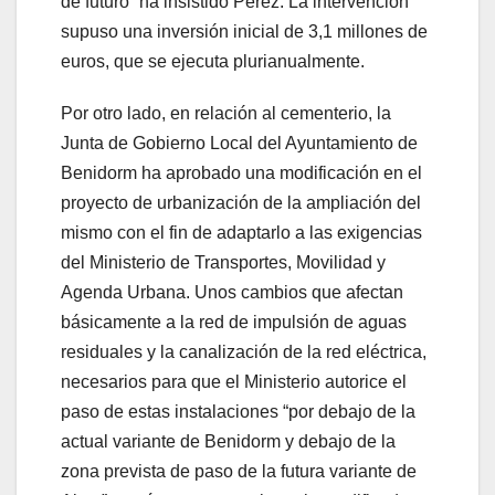
de futuro” ha insistido Pérez. La intervención
supuso una inversión inicial de 3,1 millones de
euros, que se ejecuta plurianualmente.
Por otro lado, en relación al cementerio, la
Junta de Gobierno Local del Ayuntamiento de
Benidorm ha aprobado una modificación en el
proyecto de urbanización de la ampliación del
mismo con el fin de adaptarlo a las exigencias
del Ministerio de Transportes, Movilidad y
Agenda Urbana. Unos cambios que afectan
básicamente a la red de impulsión de aguas
residuales y la canalización de la red eléctrica,
necesarios para que el Ministerio autorice el
paso de estas instalaciones “por debajo de la
actual variante de Benidorm y debajo de la
zona prevista de paso de la futura variante de