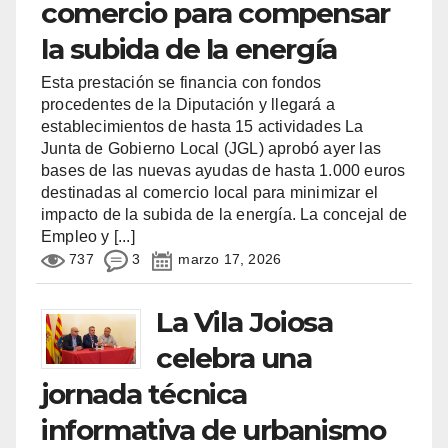
comercio para compensar
la subida de la energía
Esta prestación se financia con fondos
procedentes de la Diputación y llegará a
establecimientos de hasta 15 actividades La
Junta de Gobierno Local (JGL) aprobó ayer las
bases de las nuevas ayudas de hasta 1.000 euros
destinadas al comercio local para minimizar el
impacto de la subida de la energía. La concejal de
Empleo y
[...]
737
3
marzo 17, 2026
La Vila Joiosa
celebra una
jornada técnica
informativa de urbanismo