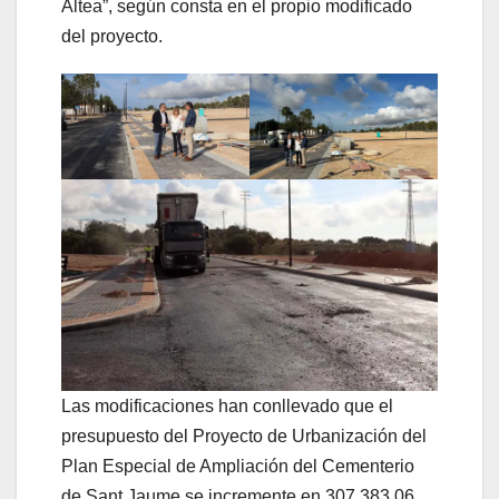
Altea”, según consta en el propio modificado
del proyecto.
Las modificaciones han conllevado que el
presupuesto del Proyecto de Urbanización del
Plan Especial de Ampliación del Cementerio
de Sant Jaume se incremente en 307.383,06