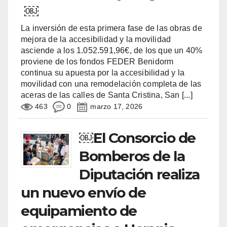
￼
La inversión de esta primera fase de las obras de
mejora de la accesibilidad y la movilidad
asciende a los 1.052.591,96€, de los que un 40%
proviene de los fondos FEDER Benidorm
continua su apuesta por la accesibilidad y la
movilidad con una remodelación completa de las
aceras de las calles de Santa Cristina, San
[...]
463
0
marzo 17, 2026
￼El Consorcio de
Bomberos de la
Diputación realiza
un nuevo envío de
equipamiento de