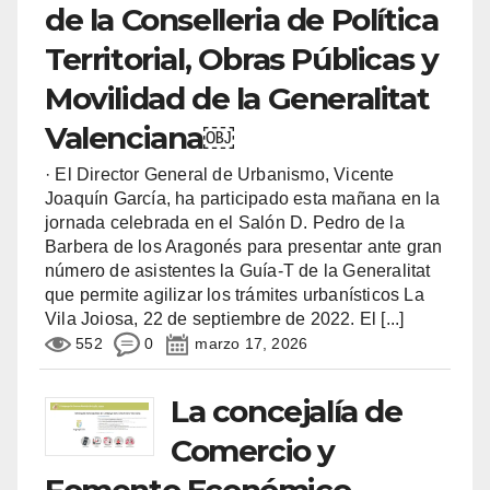
de la Conselleria de Política
Territorial, Obras Públicas y
Movilidad de la Generalitat
Valenciana￼
· El Director General de Urbanismo, Vicente
Joaquín García, ha participado esta mañana en la
jornada celebrada en el Salón D. Pedro de la
Barbera de los Aragonés para presentar ante gran
número de asistentes la Guía-T de la Generalitat
que permite agilizar los trámites urbanísticos La
Vila Joiosa, 22 de septiembre de 2022. El
[...]
552
0
marzo 17, 2026
La concejalía de
Comercio y
Fomento Económico