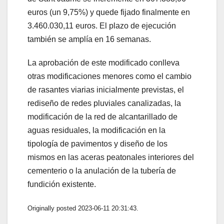
euros (un 9,75%) y quede fijado finalmente en
3.460.030,11 euros. El plazo de ejecución
también se amplía en 16 semanas.
La aprobación de este modificado conlleva
otras modificaciones menores como el cambio
de rasantes viarias inicialmente previstas, el
rediseño de redes pluviales canalizadas, la
modificación de la red de alcantarillado de
aguas residuales, la modificación en la
tipología de pavimentos y diseño de los
mismos en las aceras peatonales interiores del
cementerio o la anulación de la tubería de
fundición existente.
Originally posted 2023-06-11 20:31:43.