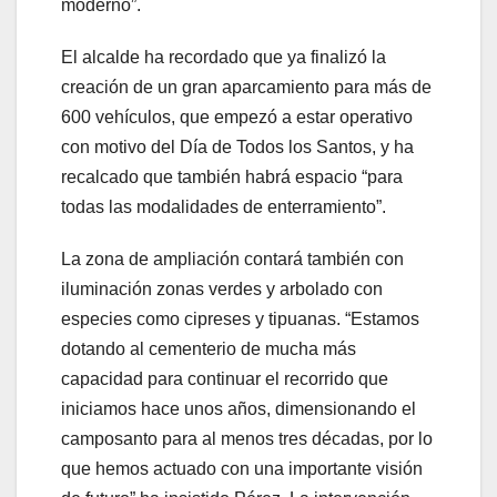
moderno”.
El alcalde ha recordado que ya finalizó la
creación de un gran aparcamiento para más de
600 vehículos, que empezó a estar operativo
con motivo del Día de Todos los Santos, y ha
recalcado que también habrá espacio “para
todas las modalidades de enterramiento”.
La zona de ampliación contará también con
iluminación zonas verdes y arbolado con
especies como cipreses y tipuanas. “Estamos
dotando al cementerio de mucha más
capacidad para continuar el recorrido que
iniciamos hace unos años, dimensionando el
camposanto para al menos tres décadas, por lo
que hemos actuado con una importante visión