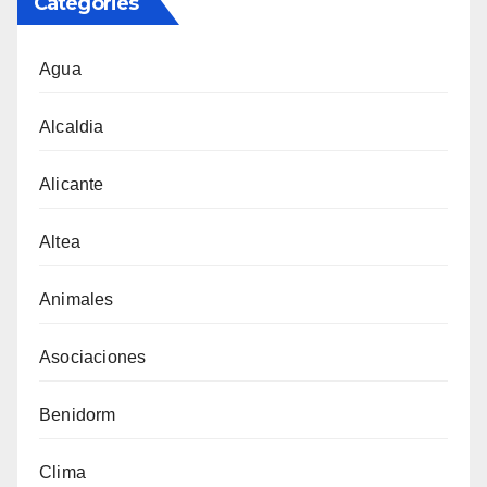
Categories
Agua
Alcaldia
Alicante
Altea
Animales
Asociaciones
Benidorm
Clima