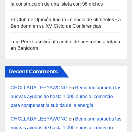
la construcción de una isleta con 96 nichos
El Club de Opinión trae la «ciencia de alimentos» a
Benidorm en su XV Ciclo de Conferencias
Toni Pérez asistirá al cambio de presidencia rotaria
en Benidorm
Recent Comments
CHOLLADA LEEYAWONG
en
Benidorm aprueba las
nuevas ayudas de hasta 1.000 euros al comercio
para compensar la subida de la energía
CHOLLADA LEEYAWONG
en
Benidorm aprueba las
nuevas ayudas de hasta 1.000 euros al comercio