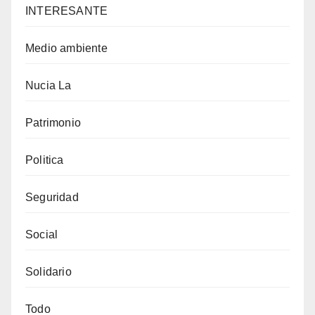
INTERESANTE
Medio ambiente
Nucia La
Patrimonio
Politica
Seguridad
Social
Solidario
Todo