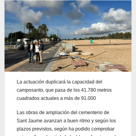
La actuación duplicará la capacidad del
camposanto, que pasa de los 41.780 metros
cuadrados actuales a más de 91.000
Las obras de ampliación del cementerio de
Sant Jaume avanzan a buen ritmo y según los
plazos previstos, según ha podido comprobar