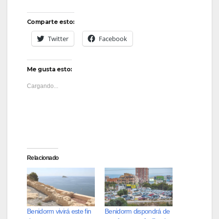
Comparte esto:
Twitter
Facebook
Me gusta esto:
Cargando...
Relacionado
Benidorm vivirá este fin
Benidorm dispondrá de