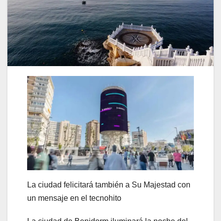
La ciudad felicitará también a Su Majestad con
un mensaje en el tecnohito