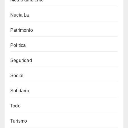
Nucia La
Patrimonio
Politica
Seguridad
Social
Solidario
Todo
Turismo