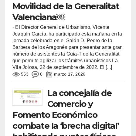
Movilidad de la Generalitat
Valenciana￼
· El Director General de Urbanismo, Vicente
Joaquín García, ha participado esta mañana en la
jornada celebrada en el Salón D. Pedro de la
Barbera de los Aragonés para presentar ante gran
número de asistentes la Guía-T de la Generalitat
que permite agilizar los trámites urbanísticos La
Vila Joiosa, 22 de septiembre de 2022. El
[...]
553
0
marzo 17, 2026
La concejalía de
Comercio y
Fomento Económico
combate la ‘brecha digital’