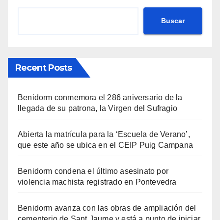
Buscar
Recent Posts
Benidorm conmemora el 286 aniversario de la
llegada de su patrona, la Virgen del Sufragio
Abierta la matrícula para la ‘Escuela de Verano’,
que este año se ubica en el CEIP Puig Campana
Benidorm condena el último asesinato por
violencia machista registrado en Pontevedra
Benidorm avanza con las obras de ampliación del
cementerio de Sant Jaume y está a punto de iniciar