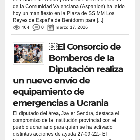
de la Comunidad Valenciana (Aspanion) ha leído
hoy un manifiesto en la Plaza de SS MM Los
Reyes de España de Benidorm para
[...]
464
0
marzo 17, 2026
￼El Consorcio de
Bomberos de la
Diputación realiza
un nuevo envío de
equipamiento de
emergencias a Ucrania
El diputado del área, Javier Sendra, destaca el
compromiso de la institución provincial con el
pueblo ucraniano para quien se ha activado
distintas acciones de ayuda 27-09-22.- El