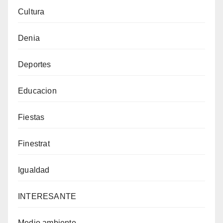
Cultura
Denia
Deportes
Educacion
Fiestas
Finestrat
Igualdad
INTERESANTE
Medio ambiente