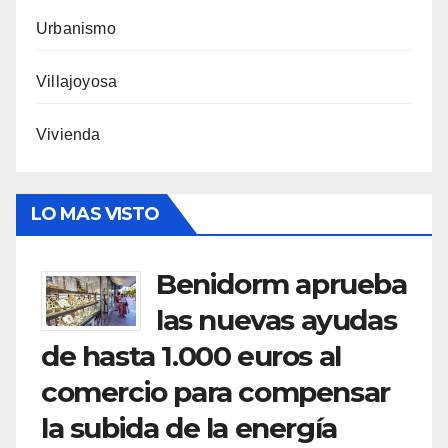
Urbanismo
Villajoyosa
Vivienda
LO MAS VISTO
Benidorm aprueba
las nuevas ayudas
de hasta 1.000 euros al
comercio para compensar
la subida de la energía