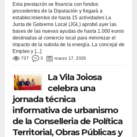
Esta prestación se financia con fondos
procedentes de la Diputación y llegará a
establecimientos de hasta 15 actividades La
Junta de Gobierno Local (JGL) aprobó ayer las
bases de las nuevas ayudas de hasta 1.000 euros
destinadas al comercio local para minimizar el
impacto de la subida de la energía. La concejal de
Empleo y
[...]
737
3
marzo 17, 2026
La Vila Joiosa
celebra una
jornada técnica
informativa de urbanismo
de la Conselleria de Política
Territorial, Obras Públicas y