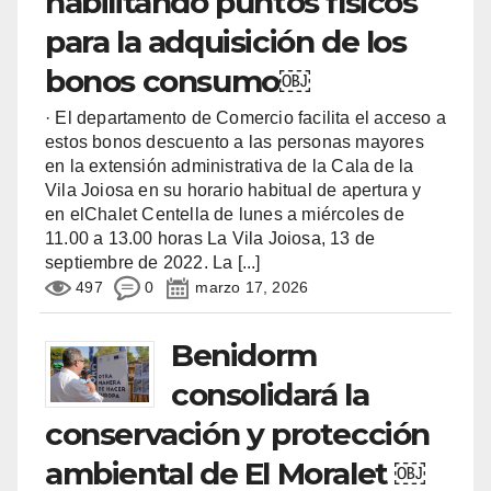
habilitando puntos físicos
para la adquisición de los
bonos consumo￼
· El departamento de Comercio facilita el acceso a
estos bonos descuento a las personas mayores
en la extensión administrativa de la Cala de la
Vila Joiosa en su horario habitual de apertura y
en elChalet Centella de lunes a miércoles de
11.00 a 13.00 horas La Vila Joiosa, 13 de
septiembre de 2022. La
[...]
497
0
marzo 17, 2026
Benidorm
consolidará la
conservación y protección
ambiental de El Moralet ￼