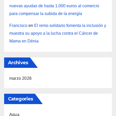
nuevas ayudas de hasta 1.000 euros al comercio
para compensar la subida de la energía
Francisco
en
El remo solidario fomenta la inclusión y
muestra su apoyo a la lucha contra el Cáncer de
Mama en Dénia
Archives
marzo 2026
Categories
Agua