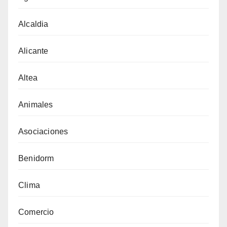
Alcaldia
Alicante
Altea
Animales
Asociaciones
Benidorm
Clima
Comercio