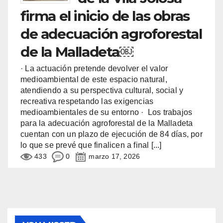
firma el inicio de las obras
de adecuación agroforestal
de la Malladeta￼
· La actuación pretende devolver el valor
medioambiental de este espacio natural,
atendiendo a su perspectiva cultural, social y
recreativa respetando las exigencias
medioambientales de su entorno · Los trabajos
para la adecuación agroforestal de la Malladeta
cuentan con un plazo de ejecución de 84 días, por
lo que se prevé que finalicen a final
[...]
433
0
marzo 17, 2026