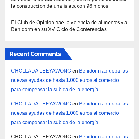
la construcción de una isleta con 96 nichos
El Club de Opinión trae la «ciencia de alimentos» a
Benidorm en su XV Ciclo de Conferencias
Recent Comments
CHOLLADA LEEYAWONG
en
Benidorm aprueba las
nuevas ayudas de hasta 1.000 euros al comercio
para compensar la subida de la energía
CHOLLADA LEEYAWONG
en
Benidorm aprueba las
nuevas ayudas de hasta 1.000 euros al comercio
para compensar la subida de la energía
CHOLLADA LEEYAWONG
en
Benidorm aprueba las