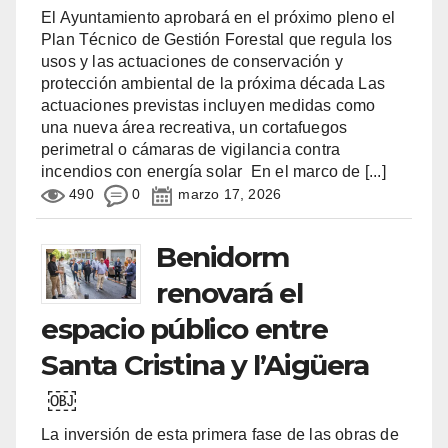
El Ayuntamiento aprobará en el próximo pleno el
Plan Técnico de Gestión Forestal que regula los
usos y las actuaciones de conservación y
protección ambiental de la próxima década Las
actuaciones previstas incluyen medidas como
una nueva área recreativa, un cortafuegos
perimetral o cámaras de vigilancia contra
incendios con energía solar En el marco de
[...]
490
0
marzo 17, 2026
Benidorm
renovará el
espacio público entre
Santa Cristina y l’Aigüera
￼
La inversión de esta primera fase de las obras de