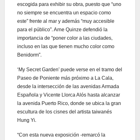
escogida para exhibir su obra, puesto que “uno
no siempre se encuentra un espacio como
este” frente al mar y además “muy accesible
para el público”. Arne Quinze defendió la
importancia de “poner color a las ciudades,
incluso en las que tienen mucho color como
Benidorm”.
‘My Secret Garden’ puede verse en el tramo del
Paseo de Poniente más próximo a La Cala,
desde la intersección de las avenidas Armada
Española y Vicente Llorca Alós hasta alcanzar
la avenida Puerto Rico, donde se ubica la gran
escultura de los cisnes del artista taiwanés
Hung Yi.
“Con esta nueva exposición -remarcó la