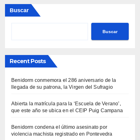
Buscar
Buscar
Recent Posts
Benidorm conmemora el 286 aniversario de la
llegada de su patrona, la Virgen del Sufragio
Abierta la matrícula para la ‘Escuela de Verano’,
que este año se ubica en el CEIP Puig Campana
Benidorm condena el último asesinato por
violencia machista registrado en Pontevedra