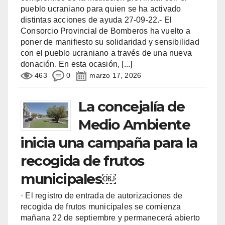
pueblo ucraniano para quien se ha activado
distintas acciones de ayuda 27-09-22.- El
Consorcio Provincial de Bomberos ha vuelto a
poner de manifiesto su solidaridad y sensibilidad
con el pueblo ucraniano a través de una nueva
donación. En esta ocasión,
[...]
463
0
marzo 17, 2026
La concejalía de
Medio Ambiente
inicia una campaña para la
recogida de frutos
municipales￼
· El registro de entrada de autorizaciones de
recogida de frutos municipales se comienza
mañana 22 de septiembre y permanecerá abierto