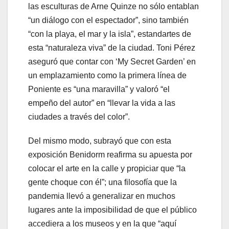
las esculturas de Arne Quinze no sólo entablan
“un diálogo con el espectador”, sino también
“con la playa, el mar y la isla”, estandartes de
esta “naturaleza viva” de la ciudad. Toni Pérez
aseguró que contar con ‘My Secret Garden’ en
un emplazamiento como la primera línea de
Poniente es “una maravilla” y valoró “el
empeño del autor” en “llevar la vida a las
ciudades a través del color”.
Del mismo modo, subrayó que con esta
exposición Benidorm reafirma su apuesta por
colocar el arte en la calle y propiciar que “la
gente choque con él”; una filosofía que la
pandemia llevó a generalizar en muchos
lugares ante la imposibilidad de que el público
accediera a los museos y en la que “aquí