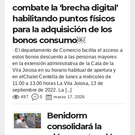
combate la ‘brecha digital’
habilitando puntos físicos
para la adquisición de los
bonos consumo￼
· El departamento de Comercio facilita el acceso a
estos bonos descuento a las personas mayores
en la extensión administrativa de la Cala de la
Vila Joiosa en su horario habitual de apertura y
en elChalet Centella de lunes a miércoles de
11.00 a 13.00 horas La Vila Joiosa, 13 de
septiembre de 2022. La
[...]
497
0
marzo 17, 2026
Benidorm
consolidará la