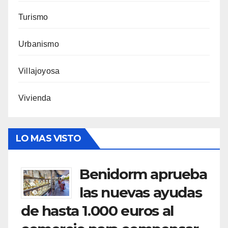
Turismo
Urbanismo
Villajoyosa
Vivienda
LO MAS VISTO
Benidorm aprueba
las nuevas ayudas
de hasta 1.000 euros al