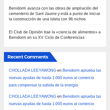
Benidorm avanza con las obras de ampliación del
cementerio de Sant Jaume y está a punto de iniciar
la construcción de una isleta con 96 nichos
El Club de Opinión trae la «ciencia de alimentos» a
Benidorm en su XV Ciclo de Conferencias
Recent Comments
CHOLLADA LEEYAWONG
en
Benidorm aprueba las
nuevas ayudas de hasta 1.000 euros al comercio
para compensar la subida de la energía
CHOLLADA LEEYAWONG
en
Benidorm aprueba las
nuevas ayudas de hasta 1.000 euros al comercio