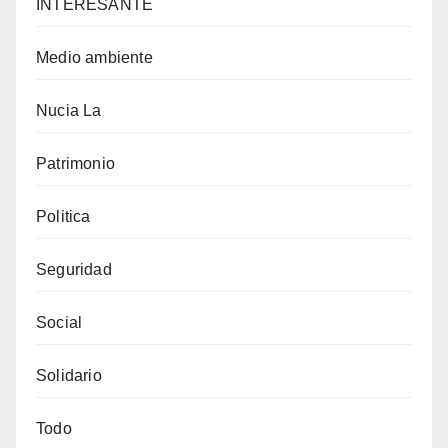
INTERESANTE
Medio ambiente
Nucia La
Patrimonio
Politica
Seguridad
Social
Solidario
Todo