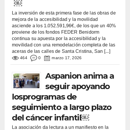
￼
La inversión de esta primera fase de las obras de
mejora de la accesibilidad y la movilidad
asciende a los 1.052.591,96€, de los que un 40%
proviene de los fondos FEDER Benidorm
continua su apuesta por la accesibilidad y la
movilidad con una remodelación completa de las
aceras de las calles de Santa Cristina, San
[...]
464
0
marzo 17, 2026
Aspanion anima a
seguir apoyando
losprogramas de
seguimiento a largo plazo
del cáncer infantil￼
La asociación da lectura a un manifiesto en la