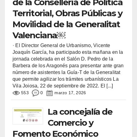
de la Conselleria de Política
Territorial, Obras Públicas y
Movilidad de la Generalitat
Valenciana￼
· El Director General de Urbanismo, Vicente
Joaquín García, ha participado esta mañana en la
jornada celebrada en el Salón D. Pedro de la
Barbera de los Aragonés para presentar ante gran
número de asistentes la Guía-T de la Generalitat
que permite agilizar los trámites urbanísticos La
Vila Joiosa, 22 de septiembre de 2022. El
[...]
553
0
marzo 17, 2026
La concejalía de
Comercio y
Fomento Económico