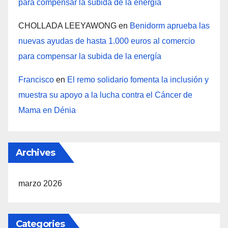
para compensar la subida de la energía
CHOLLADA LEEYAWONG
en
Benidorm aprueba las
nuevas ayudas de hasta 1.000 euros al comercio
para compensar la subida de la energía
Francisco
en
El remo solidario fomenta la inclusión y
muestra su apoyo a la lucha contra el Cáncer de
Mama en Dénia
Archives
marzo 2026
Categories