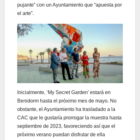
pujante” con un Ayuntamiento que “apuesta por
el arte”.
Inicialmente, ‘My Secret Garden’ estará en
Benidorm hasta el próximo mes de mayo. No
obstante, el Ayuntamiento ha trasladado a la
CAC que le gustaría prorrogar la muestra hasta
septiembre de 2023, favoreciendo así que el
próximo verano puedan disfrutar de ella