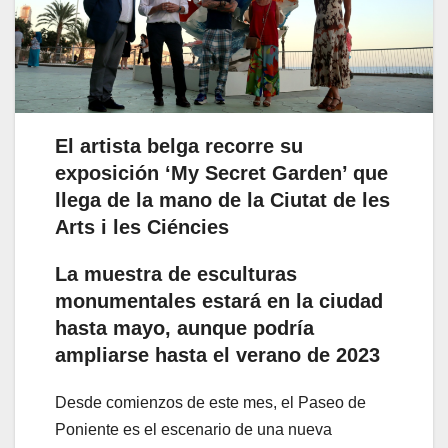
El artista belga recorre su
exposición ‘My Secret Garden’ que
llega de la mano de la Ciutat de les
Arts i les Ciéncies
La muestra de esculturas
monumentales estará en la ciudad
hasta mayo, aunque podría
ampliarse hasta el verano de 2023
Desde comienzos de este mes, el Paseo de
Poniente es el escenario de una nueva