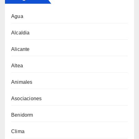
Agua
Alcaldia
Alicante
Altea
Animales
Asociaciones
Benidorm
Clima