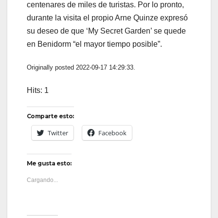
centenares de miles de turistas. Por lo pronto,
durante la visita el propio Arne Quinze expresó
su deseo de que ‘My Secret Garden’ se quede
en Benidorm “el mayor tiempo posible”.
Originally posted 2022-09-17 14:29:33.
Hits: 1
Comparte esto:
Twitter
Facebook
Me gusta esto:
Cargando...