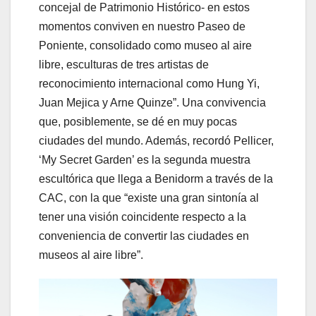
concejal de Patrimonio Histórico- en estos
momentos conviven en nuestro Paseo de
Poniente, consolidado como museo al aire
libre, esculturas de tres artistas de
reconocimiento internacional como Hung Yi,
Juan Mejica y Arne Quinze”. Una convivencia
que, posiblemente, se dé en muy pocas
ciudades del mundo. Además, recordó Pellicer,
‘My Secret Garden’ es la segunda muestra
escultórica que llega a Benidorm a través de la
CAC, con la que “existe una gran sintonía al
tener una visión coincidente respecto a la
conveniencia de convertir las ciudades en
museos al aire libre”.