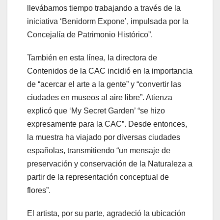
llevábamos tiempo trabajando a través de la
iniciativa ‘Benidorm Expone’, impulsada por la
Concejalía de Patrimonio Histórico”.
También en esta línea, la directora de
Contenidos de la CAC incidió en la importancia
de “acercar el arte a la gente” y “convertir las
ciudades en museos al aire libre”. Atienza
explicó que ‘My Secret Garden’ “se hizo
expresamente para la CAC”. Desde entonces,
la muestra ha viajado por diversas ciudades
españolas, transmitiendo “un mensaje de
preservación y conservación de la Naturaleza a
partir de la representación conceptual de
flores”.
El artista, por su parte, agradeció la ubicación