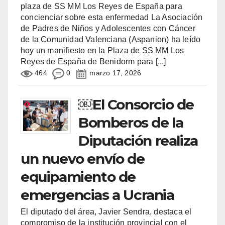
plaza de SS MM Los Reyes de España para
concienciar sobre esta enfermedad La Asociación
de Padres de Niños y Adolescentes con Cáncer
de la Comunidad Valenciana (Aspanion) ha leído
hoy un manifiesto en la Plaza de SS MM Los
Reyes de España de Benidorm para
[...]
464
0
marzo 17, 2026
￼El Consorcio de
Bomberos de la
Diputación realiza
un nuevo envío de
equipamiento de
emergencias a Ucrania
El diputado del área, Javier Sendra, destaca el
compromiso de la institución provincial con el