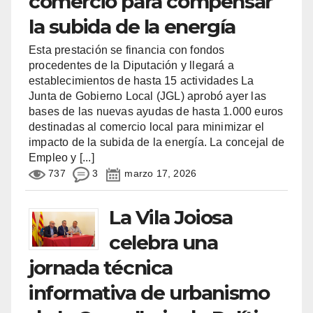
comercio para compensar
la subida de la energía
Esta prestación se financia con fondos
procedentes de la Diputación y llegará a
establecimientos de hasta 15 actividades La
Junta de Gobierno Local (JGL) aprobó ayer las
bases de las nuevas ayudas de hasta 1.000 euros
destinadas al comercio local para minimizar el
impacto de la subida de la energía. La concejal de
Empleo y
[...]
737
3
marzo 17, 2026
La Vila Joiosa
celebra una
jornada técnica
informativa de urbanismo