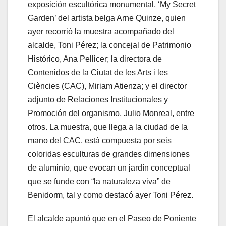
exposición escultórica monumental, ‘My Secret
Garden’ del artista belga Arne Quinze, quien
ayer recorrió la muestra acompañado del
alcalde, Toni Pérez; la concejal de Patrimonio
Histórico, Ana Pellicer; la directora de
Contenidos de la Ciutat de les Arts i les
Ciències (CAC), Miriam Atienza; y el director
adjunto de Relaciones Institucionales y
Promoción del organismo, Julio Monreal, entre
otros. La muestra, que llega a la ciudad de la
mano del CAC, está compuesta por seis
coloridas esculturas de grandes dimensiones
de aluminio, que evocan un jardín conceptual
que se funde con “la naturaleza viva” de
Benidorm, tal y como destacó ayer Toni Pérez.
El alcalde apuntó que en el Paseo de Poniente