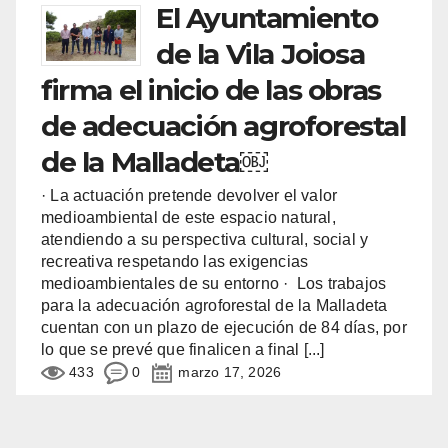
El Ayuntamiento
de la Vila Joiosa
firma el inicio de las obras
de adecuación agroforestal
de la Malladeta￼
· La actuación pretende devolver el valor
medioambiental de este espacio natural,
atendiendo a su perspectiva cultural, social y
recreativa respetando las exigencias
medioambientales de su entorno · Los trabajos
para la adecuación agroforestal de la Malladeta
cuentan con un plazo de ejecución de 84 días, por
lo que se prevé que finalicen a final
[...]
433
0
marzo 17, 2026