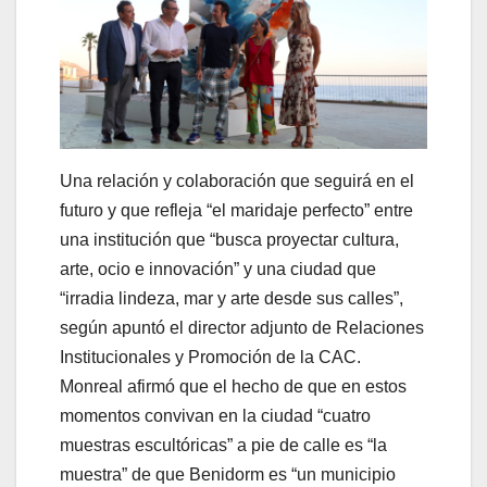
Una relación y colaboración que seguirá en el
futuro y que refleja “el maridaje perfecto” entre
una institución que “busca proyectar cultura,
arte, ocio e innovación” y una ciudad que
“irradia lindeza, mar y arte desde sus calles”,
según apuntó el director adjunto de Relaciones
Institucionales y Promoción de la CAC.
Monreal afirmó que el hecho de que en estos
momentos convivan en la ciudad “cuatro
muestras escultóricas” a pie de calle es “la
muestra” de que Benidorm es “un municipio