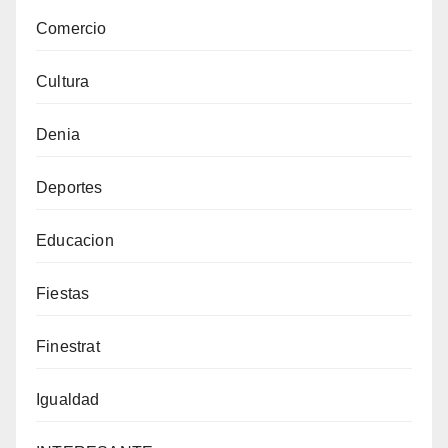
Comercio
Cultura
Denia
Deportes
Educacion
Fiestas
Finestrat
Igualdad