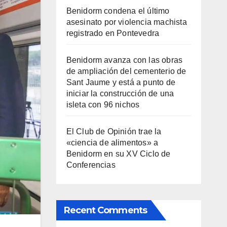
Benidorm condena el último
asesinato por violencia machista
registrado en Pontevedra
Benidorm avanza con las obras
de ampliación del cementerio de
Sant Jaume y está a punto de
iniciar la construcción de una
isleta con 96 nichos
El Club de Opinión trae la
«ciencia de alimentos» a
Benidorm en su XV Ciclo de
Conferencias
Recent Comments