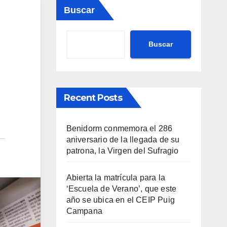
Buscar
Buscar
Recent Posts
Benidorm conmemora el 286
aniversario de la llegada de su
patrona, la Virgen del Sufragio
Abierta la matrícula para la
‘Escuela de Verano’, que este
año se ubica en el CEIP Puig
Campana