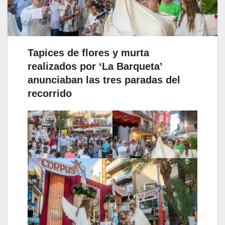
Tapices de flores y murta
realizados por ‘La Barqueta’
anunciaban las tres paradas del
recorrido