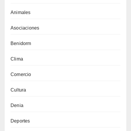
Animales
Asociaciones
Benidorm
Clima
Comercio
Cultura
Denia
Deportes