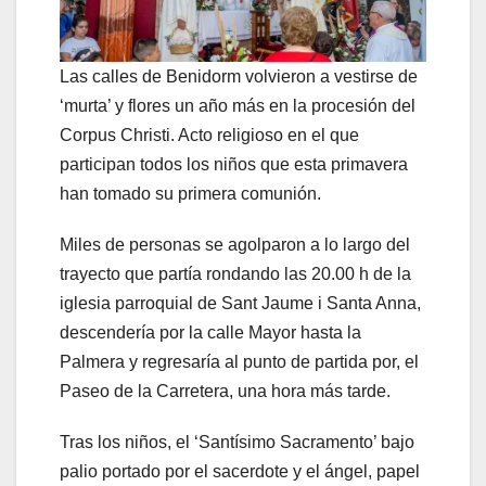
Las calles de Benidorm volvieron a vestirse de
‘murta’ y flores un año más en la procesión del
Corpus Christi. Acto religioso en el que
participan todos los niños que esta primavera
han tomado su primera comunión.
Miles de personas se agolparon a lo largo del
trayecto que partía rondando las 20.00 h de la
iglesia parroquial de Sant Jaume i Santa Anna,
descendería por la calle Mayor hasta la
Palmera y regresaría al punto de partida por, el
Paseo de la Carretera, una hora más tarde.
Tras los niños, el ‘Santísimo Sacramento’ bajo
palio portado por el sacerdote y el ángel, papel