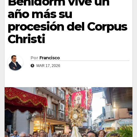
Benidorm vive un
año más su
procesión del Corpus
Christi
Por
Francisco
MAR 17, 2026