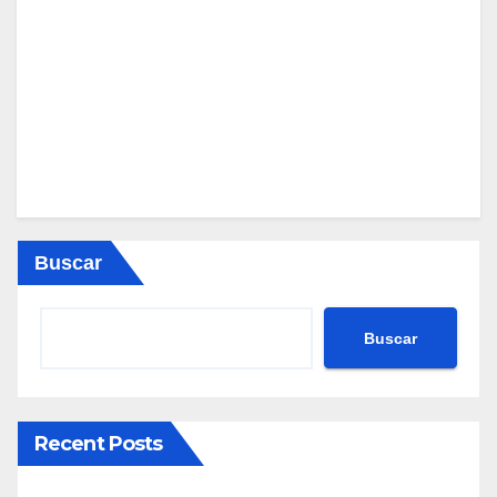
Buscar
Buscar
Recent Posts