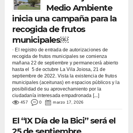
Medio Ambiente
inicia una campaña para la
recogida de frutos
municipales￼
· El registro de entrada de autorizaciones de
recogida de frutos municipales se comienza
mañana 22 de septiembre y permanecerá abierto
hasta el 5 de octubre La Vila Joiosa, 21 de
septiembre de 2022. Vista la existencia de frutos
municipales (aceitunas) en espacios públicos y la
posibilidad de su aprovechamiento por la
ciudadanía interesada empadronada
[...]
457
0
marzo 17, 2026
El “IX Día de la Bici” será el
25 de septiembre