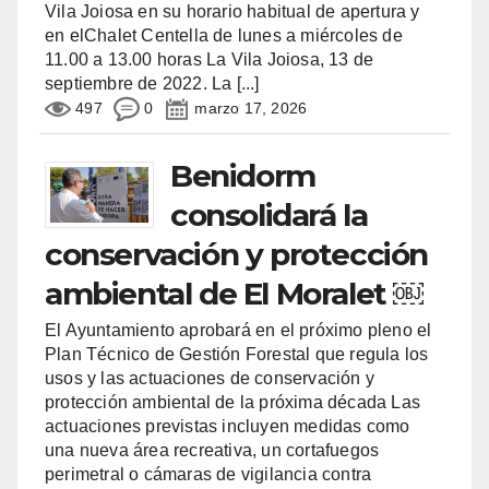
Vila Joiosa en su horario habitual de apertura y
en elChalet Centella de lunes a miércoles de
11.00 a 13.00 horas La Vila Joiosa, 13 de
septiembre de 2022. La
[...]
497
0
marzo 17, 2026
Benidorm
consolidará la
conservación y protección
ambiental de El Moralet ￼
El Ayuntamiento aprobará en el próximo pleno el
Plan Técnico de Gestión Forestal que regula los
usos y las actuaciones de conservación y
protección ambiental de la próxima década Las
actuaciones previstas incluyen medidas como
una nueva área recreativa, un cortafuegos
perimetral o cámaras de vigilancia contra