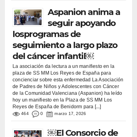
Aspanion anima a
seguir apoyando
losprogramas de
seguimiento a largo plazo
del cáncer infantil￼
La asociación da lectura a un manifiesto en la
plaza de SS MM Los Reyes de España para
concienciar sobre esta enfermedad La Asociación
de Padres de Niños y Adolescentes con Cáncer
de la Comunidad Valenciana (Aspanion) ha leído
hoy un manifiesto en la Plaza de SS MM Los
Reyes de España de Benidorm para
[...]
464
0
marzo 17, 2026
￼El Consorcio de