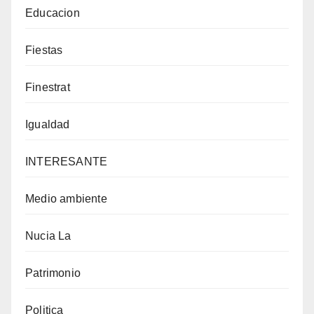
Educacion
Fiestas
Finestrat
Igualdad
INTERESANTE
Medio ambiente
Nucia La
Patrimonio
Politica