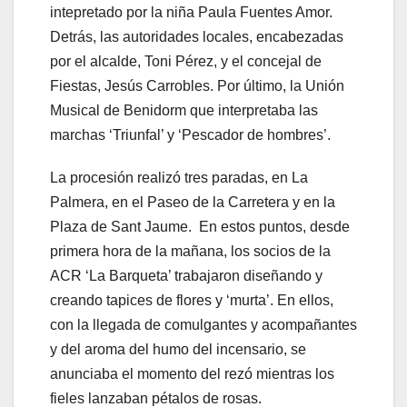
intepretado por la niña Paula Fuentes Amor.
Detrás, las autoridades locales, encabezadas
por el alcalde, Toni Pérez, y el concejal de
Fiestas, Jesús Carrobles. Por último, la Unión
Musical de Benidorm que interpretaba las
marchas ‘Triunfal’ y ‘Pescador de hombres’.
La procesión realizó tres paradas, en La
Palmera, en el Paseo de la Carretera y en la
Plaza de Sant Jaume. En estos puntos, desde
primera hora de la mañana, los socios de la
ACR ‘La Barqueta’ trabajaron diseñando y
creando tapices de flores y ‘murta’. En ellos,
con la llegada de comulgantes y acompañantes
y del aroma del humo del incensario, se
anunciaba el momento del rezó mientras los
fieles lanzaban pétalos de rosas.