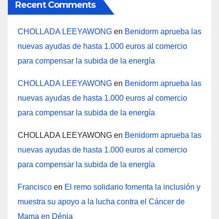
Recent Comments
CHOLLADA LEEYAWONG
en
Benidorm aprueba las
nuevas ayudas de hasta 1.000 euros al comercio
para compensar la subida de la energía
CHOLLADA LEEYAWONG
en
Benidorm aprueba las
nuevas ayudas de hasta 1.000 euros al comercio
para compensar la subida de la energía
CHOLLADA LEEYAWONG
en
Benidorm aprueba las
nuevas ayudas de hasta 1.000 euros al comercio
para compensar la subida de la energía
Francisco
en
El remo solidario fomenta la inclusión y
muestra su apoyo a la lucha contra el Cáncer de
Mama en Dénia