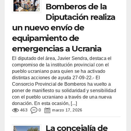
Bomberos de la
Diputación realiza
un nuevo envío de
equipamiento de
emergencias a Ucrania
El diputado del área, Javier Sendra, destaca el
compromiso de la institución provincial con el
pueblo ucraniano para quien se ha activado
distintas acciones de ayuda 27-09-22.- El
Consorcio Provincial de Bomberos ha vuelto a
poner de manifiesto su solidaridad y sensibilidad
con el pueblo ucraniano a través de una nueva
donación. En esta ocasión,
[...]
463
0
marzo 17, 2026
La concejalía de