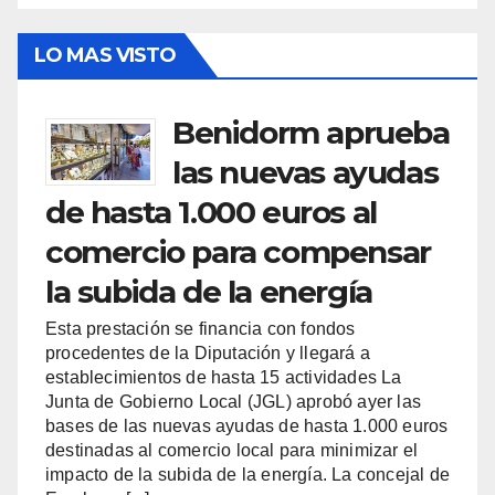
LO MAS VISTO
Benidorm aprueba
las nuevas ayudas
de hasta 1.000 euros al
comercio para compensar
la subida de la energía
Esta prestación se financia con fondos
procedentes de la Diputación y llegará a
establecimientos de hasta 15 actividades La
Junta de Gobierno Local (JGL) aprobó ayer las
bases de las nuevas ayudas de hasta 1.000 euros
destinadas al comercio local para minimizar el
impacto de la subida de la energía. La concejal de