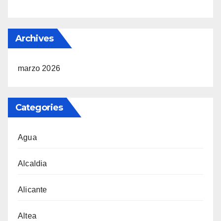
Archives
marzo 2026
Categories
Agua
Alcaldia
Alicante
Altea