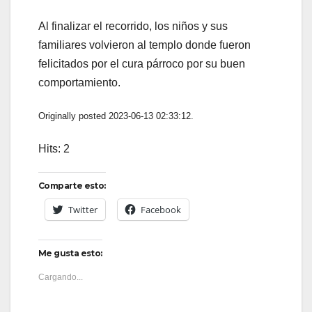
Al finalizar el recorrido, los niños y sus
familiares volvieron al templo donde fueron
felicitados por el cura párroco por su buen
comportamiento.
Originally posted 2023-06-13 02:33:12.
Hits: 2
Comparte esto:
Twitter
Facebook
Me gusta esto:
Cargando...