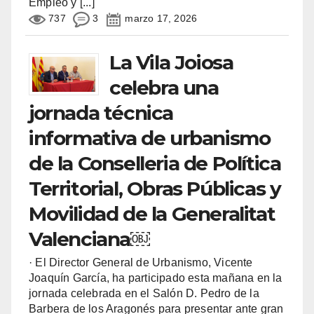
Empleo y
[...]
737
3
marzo 17, 2026
La Vila Joiosa
celebra una
jornada técnica
informativa de urbanismo
de la Conselleria de Política
Territorial, Obras Públicas y
Movilidad de la Generalitat
Valenciana￼
· El Director General de Urbanismo, Vicente
Joaquín García, ha participado esta mañana en la
jornada celebrada en el Salón D. Pedro de la
Barbera de los Aragonés para presentar ante gran