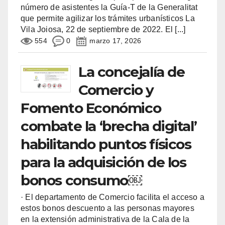
número de asistentes la Guía-T de la Generalitat
que permite agilizar los trámites urbanísticos La
Vila Joiosa, 22 de septiembre de 2022. El
[...]
554
0
marzo 17, 2026
La concejalía de
Comercio y
Fomento Económico
combate la ‘brecha digital’
habilitando puntos físicos
para la adquisición de los
bonos consumo￼
· El departamento de Comercio facilita el acceso a
estos bonos descuento a las personas mayores
en la extensión administrativa de la Cala de la