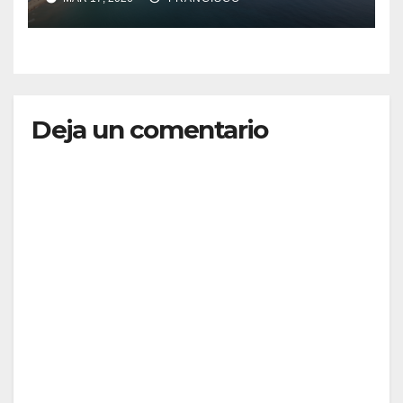
Deja un comentario