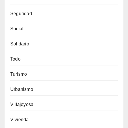
Seguridad
Social
Solidario
Todo
Turismo
Urbanismo
Villajoyosa
Vivienda