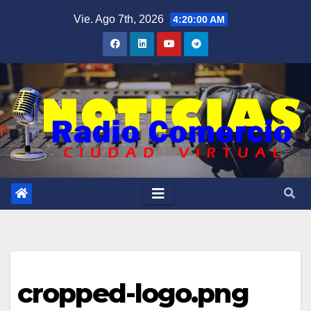
Saltar
Vie. Ago 7th, 2026
4:20:00 AM
al
contenido
cropped-logo.png