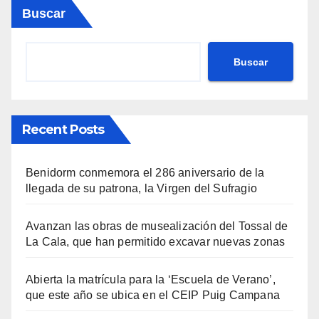
Buscar
Buscar
Recent Posts
Benidorm conmemora el 286 aniversario de la
llegada de su patrona, la Virgen del Sufragio
Avanzan las obras de musealización del Tossal de
La Cala, que han permitido excavar nuevas zonas
Abierta la matrícula para la ‘Escuela de Verano’,
que este año se ubica en el CEIP Puig Campana