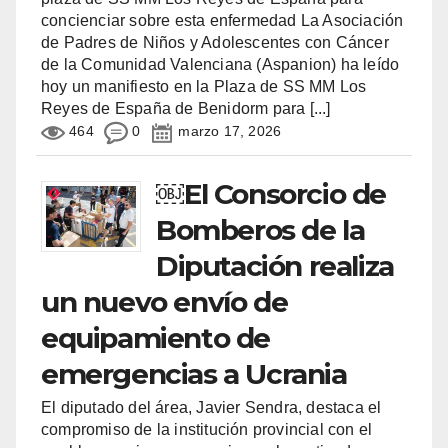
concienciar sobre esta enfermedad La Asociación
de Padres de Niños y Adolescentes con Cáncer
de la Comunidad Valenciana (Aspanion) ha leído
hoy un manifiesto en la Plaza de SS MM Los
Reyes de España de Benidorm para
[...]
464
0
marzo 17, 2026
￼El Consorcio de
Bomberos de la
Diputación realiza
un nuevo envío de
equipamiento de
emergencias a Ucrania
El diputado del área, Javier Sendra, destaca el
compromiso de la institución provincial con el