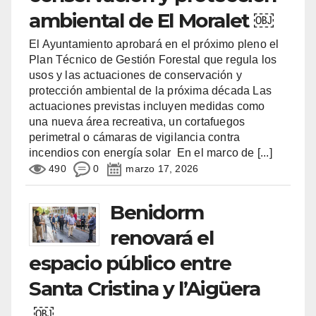
ambiental de El Moralet ￼
El Ayuntamiento aprobará en el próximo pleno el
Plan Técnico de Gestión Forestal que regula los
usos y las actuaciones de conservación y
protección ambiental de la próxima década Las
actuaciones previstas incluyen medidas como
una nueva área recreativa, un cortafuegos
perimetral o cámaras de vigilancia contra
incendios con energía solar En el marco de
[...]
490
0
marzo 17, 2026
Benidorm
renovará el
espacio público entre
Santa Cristina y l’Aigüera
￼