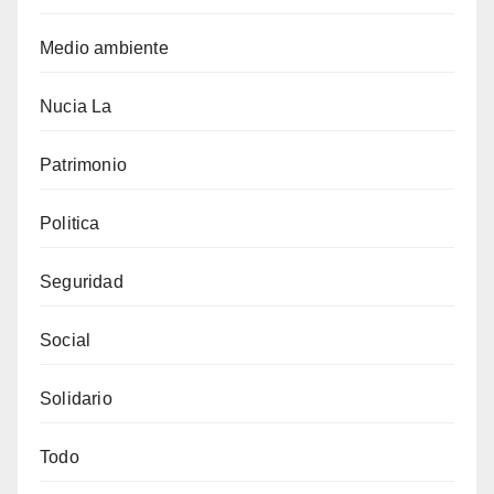
Medio ambiente
Nucia La
Patrimonio
Politica
Seguridad
Social
Solidario
Todo