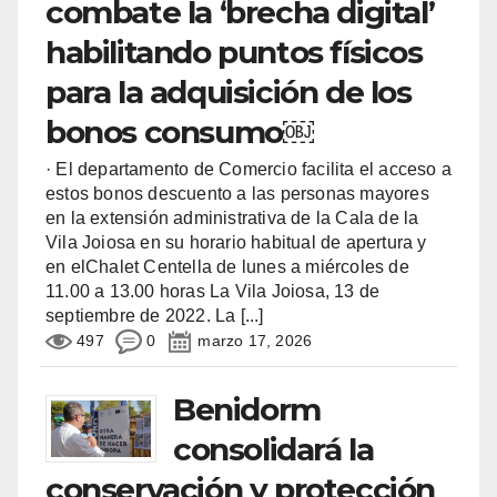
combate la ‘brecha digital’
habilitando puntos físicos
para la adquisición de los
bonos consumo￼
· El departamento de Comercio facilita el acceso a
estos bonos descuento a las personas mayores
en la extensión administrativa de la Cala de la
Vila Joiosa en su horario habitual de apertura y
en elChalet Centella de lunes a miércoles de
11.00 a 13.00 horas La Vila Joiosa, 13 de
septiembre de 2022. La
[...]
497
0
marzo 17, 2026
Benidorm
consolidará la
conservación y protección