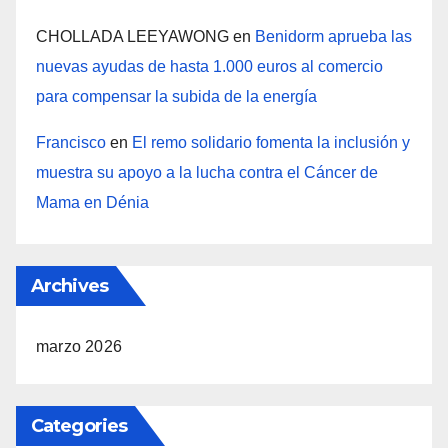
CHOLLADA LEEYAWONG
en
Benidorm aprueba las
nuevas ayudas de hasta 1.000 euros al comercio
para compensar la subida de la energía
Francisco
en
El remo solidario fomenta la inclusión y
muestra su apoyo a la lucha contra el Cáncer de
Mama en Dénia
Archives
marzo 2026
Categories