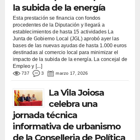
la subida de la energía
Esta prestación se financia con fondos
procedentes de la Diputación y llegará a
establecimientos de hasta 15 actividades La
Junta de Gobierno Local (JGL) aprobó ayer las
bases de las nuevas ayudas de hasta 1.000 euros
destinadas al comercio local para minimizar el
impacto de la subida de la energía. La concejal de
Empleo y
[...]
737
3
marzo 17, 2026
La Vila Joiosa
celebra una
jornada técnica
informativa de urbanismo
de la Conselleria de Política