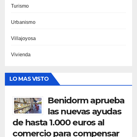
Turismo
Urbanismo
Villajoyosa
Vivienda
LO MAS VISTO
Benidorm aprueba
las nuevas ayudas
de hasta 1.000 euros al
comercio para compensar