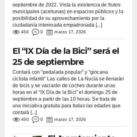
septiembre de 2022. Vista la existencia de frutos
municipales (aceitunas) en espacios públicos y la
posibilidad de su aprovechamiento por la
ciudadanía interesada empadronada
[...]
456
0
marzo 17, 2026
El “IX Día de la Bici” será el
25 de septiembre
Contará con “pedalada popular” y “gincana
ciclista infantil” Las calles de La Nucía se llenarán
de bicis y se vaciarán de coches durante unas
horas en el “IX Día de la Bici” el domingo 25 de
septiembre a partir de las 10 horas. Se trata de
una iniciativa gratuita para todas las edades que
contará
[...]
450
0
marzo 17, 2026