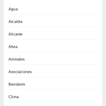
Agua
Alcaldia
Alicante
Altea
Animales
Asociaciones
Benidorm
Clima