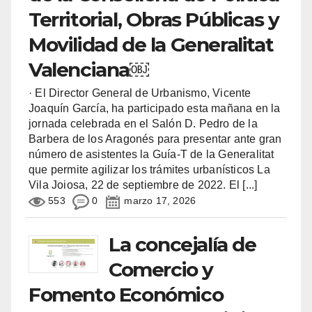
Territorial, Obras Públicas y
Movilidad de la Generalitat
Valenciana￼
· El Director General de Urbanismo, Vicente
Joaquín García, ha participado esta mañana en la
jornada celebrada en el Salón D. Pedro de la
Barbera de los Aragonés para presentar ante gran
número de asistentes la Guía-T de la Generalitat
que permite agilizar los trámites urbanísticos La
Vila Joiosa, 22 de septiembre de 2022. El
[...]
553
0
marzo 17, 2026
La concejalía de
Comercio y
Fomento Económico