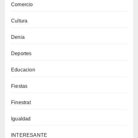
Comercio
Cultura
Denia
Deportes
Educacion
Fiestas
Finestrat
Igualdad
INTERESANTE