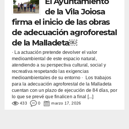
El Ayuntamiento
de la Vila Joiosa
firma el inicio de las obras
de adecuación agroforestal
de la Malladeta￼
· La actuación pretende devolver el valor
medioambiental de este espacio natural,
atendiendo a su perspectiva cultural, social y
recreativa respetando las exigencias
medioambientales de su entorno · Los trabajos
para la adecuación agroforestal de la Malladeta
cuentan con un plazo de ejecución de 84 días, por
lo que se prevé que finalicen a final
[...]
433
0
marzo 17, 2026