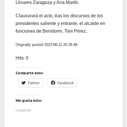
Llinares Zaragoza y Ana Martín.
Clausurará el acto, tras los discursos de los
presidentes saliente y entrante, el alcalde en
funciones de Benidorm, Toni Pérez.
Originally posted 2023-06-11 20:28:48.
Hits: 0
Comparte esto:
Twitter
Facebook
Me gusta esto:
Cargando...