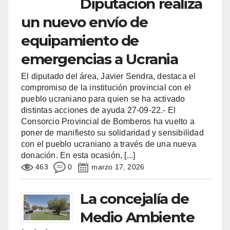
Diputación realiza
un nuevo envío de
equipamiento de
emergencias a Ucrania
El diputado del área, Javier Sendra, destaca el
compromiso de la institución provincial con el
pueblo ucraniano para quien se ha activado
distintas acciones de ayuda 27-09-22.- El
Consorcio Provincial de Bomberos ha vuelto a
poner de manifiesto su solidaridad y sensibilidad
con el pueblo ucraniano a través de una nueva
donación. En esta ocasión,
[...]
463
0
marzo 17, 2026
La concejalía de
Medio Ambiente