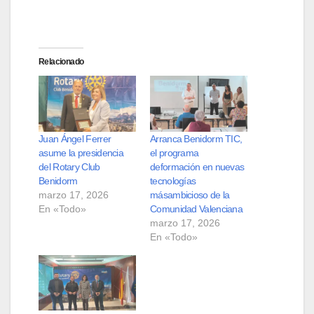
Relacionado
Juan Ángel Ferrer
Arranca Benidorm TIC,
asume la presidencia
el programa
del Rotary Club
deformación en nuevas
Benidorm
tecnologías
marzo 17, 2026
másambicioso de la
En «Todo»
Comunidad Valenciana
marzo 17, 2026
En «Todo»