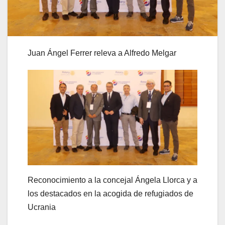
Juan Ángel Ferrer releva a Alfredo Melgar
Reconocimiento a la concejal Ángela Llorca y a
los destacados en la acogida de refugiados de
Ucrania