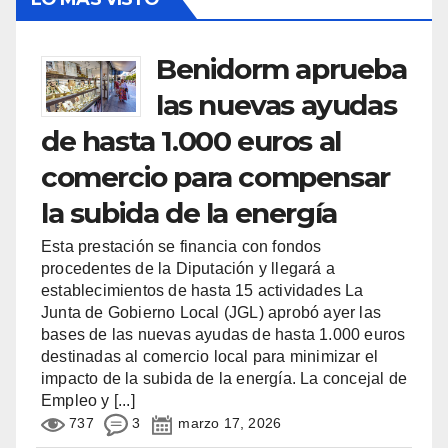
Benidorm aprueba
las nuevas ayudas
de hasta 1.000 euros al
comercio para compensar
la subida de la energía
Esta prestación se financia con fondos
procedentes de la Diputación y llegará a
establecimientos de hasta 15 actividades La
Junta de Gobierno Local (JGL) aprobó ayer las
bases de las nuevas ayudas de hasta 1.000 euros
destinadas al comercio local para minimizar el
impacto de la subida de la energía. La concejal de
Empleo y
[...]
737
3
marzo 17, 2026