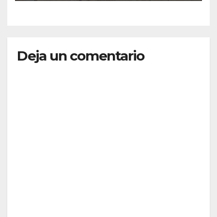
Deja un comentario