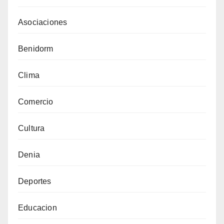
Asociaciones
Benidorm
Clima
Comercio
Cultura
Denia
Deportes
Educacion