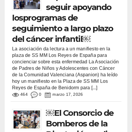
seguir apoyando
losprogramas de
seguimiento a largo plazo
del cáncer infantil￼
La asociación da lectura a un manifiesto en la
plaza de SS MM Los Reyes de España para
concienciar sobre esta enfermedad La Asociación
de Padres de Niños y Adolescentes con Cáncer
de la Comunidad Valenciana (Aspanion) ha leído
hoy un manifiesto en la Plaza de SS MM Los
Reyes de España de Benidorm para
[...]
464
0
marzo 17, 2026
￼El Consorcio de
Bomberos de la