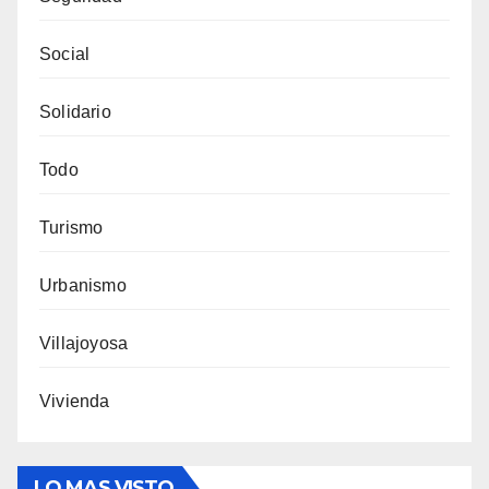
Social
Solidario
Todo
Turismo
Urbanismo
Villajoyosa
Vivienda
LO MAS VISTO