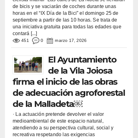
de bicis y se vaciarán de coches durante unas
horas en el “IX Día de la Bici” el domingo 25 de
septiembre a partir de las 10 horas. Se trata de
una iniciativa gratuita para todas las edades que
contará
[...]
451
0
marzo 17, 2026
El Ayuntamiento
de la Vila Joiosa
firma el inicio de las obras
de adecuación agroforestal
de la Malladeta￼
· La actuación pretende devolver el valor
medioambiental de este espacio natural,
atendiendo a su perspectiva cultural, social y
recreativa respetando las exigencias