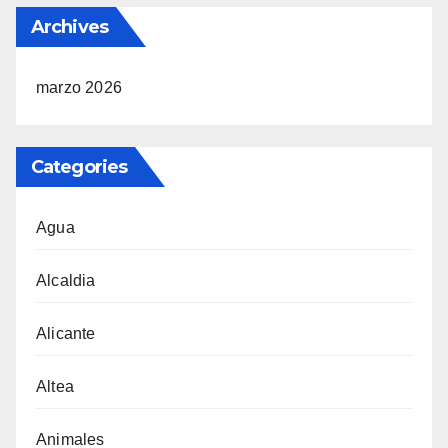
Archives
marzo 2026
Categories
Agua
Alcaldia
Alicante
Altea
Animales