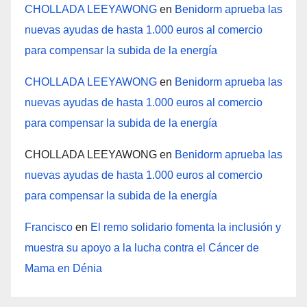
CHOLLADA LEEYAWONG
en
Benidorm aprueba las
nuevas ayudas de hasta 1.000 euros al comercio
para compensar la subida de la energía
CHOLLADA LEEYAWONG
en
Benidorm aprueba las
nuevas ayudas de hasta 1.000 euros al comercio
para compensar la subida de la energía
CHOLLADA LEEYAWONG
en
Benidorm aprueba las
nuevas ayudas de hasta 1.000 euros al comercio
para compensar la subida de la energía
Francisco
en
El remo solidario fomenta la inclusión y
muestra su apoyo a la lucha contra el Cáncer de
Mama en Dénia