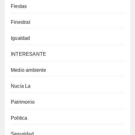
Fiestas
Finestrat
Igualdad
INTERESANTE
Medio ambiente
Nucia La
Patrimonio
Politica
Seguridad