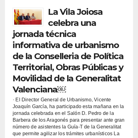
La Vila Joiosa
celebra una
jornada técnica
informativa de urbanismo
de la Conselleria de Política
Territorial, Obras Públicas y
Movilidad de la Generalitat
Valenciana￼
· El Director General de Urbanismo, Vicente
Joaquín García, ha participado esta mañana en la
jornada celebrada en el Salón D. Pedro de la
Barbera de los Aragonés para presentar ante gran
número de asistentes la Guía-T de la Generalitat
que permite agilizar los trámites urbanísticos La