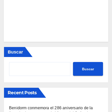
Buscar
Buscar
Recent Posts
Benidorm conmemora el 286 aniversario de la