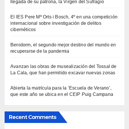
llegada de su patrona, la Virgen del Sufragio
El IES Pere Mª Orts i Bosch, 4º en una competición
internacional sobre investigación de delitos
cibernéticos
Benidorm, el segundo mejor destino del mundo en
recuperarse de la pandemia
Avanzan las obras de musealización del Tossal de
La Cala, que han permitido excavar nuevas zonas
Abierta la matrícula para la ‘Escuela de Verano’,
que este año se ubica en el CEIP Puig Campana
Recent Comments