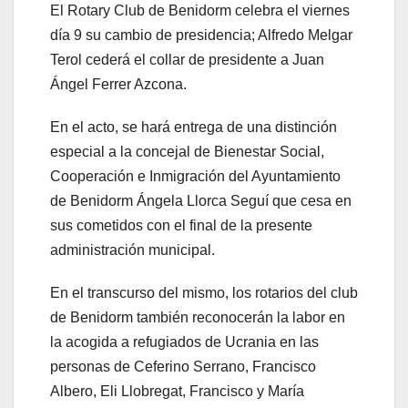
El Rotary Club de Benidorm celebra el viernes
día 9 su cambio de presidencia; Alfredo Melgar
Terol cederá el collar de presidente a Juan
Ángel Ferrer Azcona.
En el acto, se hará entrega de una distinción
especial a la concejal de Bienestar Social,
Cooperación e Inmigración del Ayuntamiento
de Benidorm Ángela Llorca Seguí que cesa en
sus cometidos con el final de la presente
administración municipal.
En el transcurso del mismo, los rotarios del club
de Benidorm también reconocerán la labor en
la acogida a refugiados de Ucrania en las
personas de Ceferino Serrano, Francisco
Albero, Eli Llobregat, Francisco y María