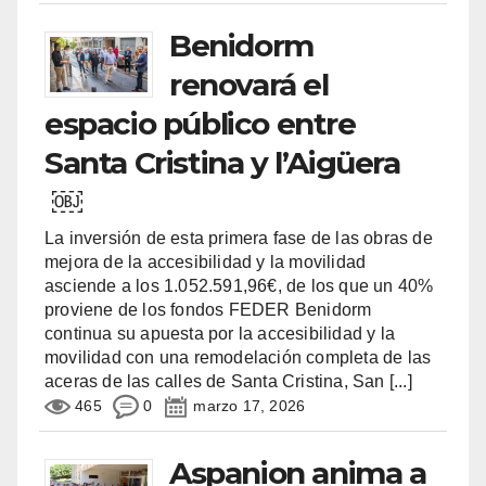
Benidorm
renovará el
espacio público entre
Santa Cristina y l’Aigüera
￼
La inversión de esta primera fase de las obras de
mejora de la accesibilidad y la movilidad
asciende a los 1.052.591,96€, de los que un 40%
proviene de los fondos FEDER Benidorm
continua su apuesta por la accesibilidad y la
movilidad con una remodelación completa de las
aceras de las calles de Santa Cristina, San
[...]
465
0
marzo 17, 2026
Aspanion anima a