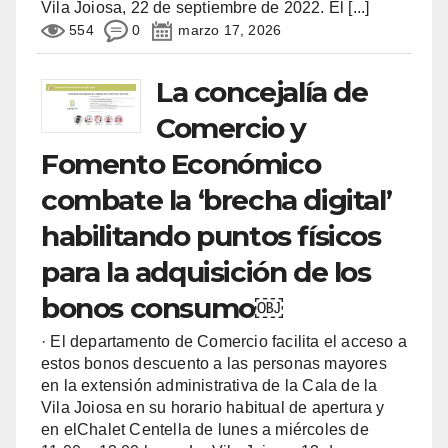
Vila Joiosa, 22 de septiembre de 2022. El
[...]
554
0
marzo 17, 2026
La concejalía de
Comercio y
Fomento Económico
combate la ‘brecha digital’
habilitando puntos físicos
para la adquisición de los
bonos consumo￼
· El departamento de Comercio facilita el acceso a
estos bonos descuento a las personas mayores
en la extensión administrativa de la Cala de la
Vila Joiosa en su horario habitual de apertura y
en elChalet Centella de lunes a miércoles de