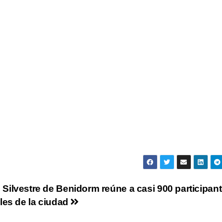
Silvestre de Benidorm reúne a casi 900 participan
lles de la ciudad