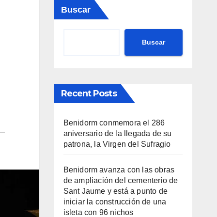
Buscar
Buscar
Recent Posts
Benidorm conmemora el 286
aniversario de la llegada de su
patrona, la Virgen del Sufragio
Benidorm avanza con las obras
de ampliación del cementerio de
Sant Jaume y está a punto de
iniciar la construcción de una
isleta con 96 nichos