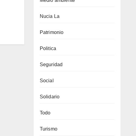
Medio ambiente
Nucia La
Patrimonio
Politica
Seguridad
Social
Solidario
Todo
Turismo