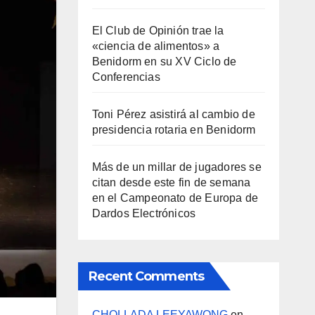
El Club de Opinión trae la
«ciencia de alimentos» a
Benidorm en su XV Ciclo de
Conferencias
Toni Pérez asistirá al cambio de
presidencia rotaria en Benidorm
Más de un millar de jugadores se
citan desde este fin de semana
en el Campeonato de Europa de
Dardos Electrónicos
Recent Comments
CHOLLADA LEEYAWONG
en