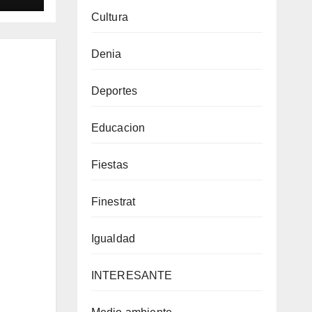
Cultura
Denia
Deportes
Educacion
Fiestas
Finestrat
Igualdad
INTERESANTE