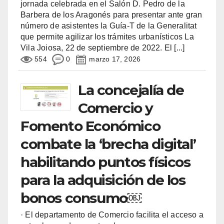
jornada celebrada en el Salón D. Pedro de la
Barbera de los Aragonés para presentar ante gran
número de asistentes la Guía-T de la Generalitat
que permite agilizar los trámites urbanísticos La
Vila Joiosa, 22 de septiembre de 2022. El
[...]
554
0
marzo 17, 2026
La concejalía de
Comercio y
Fomento Económico
combate la ‘brecha digital’
habilitando puntos físicos
para la adquisición de los
bonos consumo￼
· El departamento de Comercio facilita el acceso a