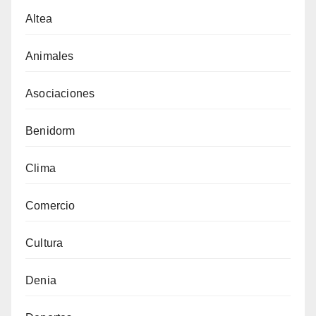
Altea
Animales
Asociaciones
Benidorm
Clima
Comercio
Cultura
Denia