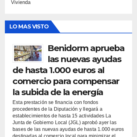
Vivienda
LO MAS VISTO
Benidorm aprueba
las nuevas ayudas
de hasta 1.000 euros al
comercio para compensar
la subida de la energía
Esta prestación se financia con fondos
procedentes de la Diputación y llegará a
establecimientos de hasta 15 actividades La
Junta de Gobierno Local (JGL) aprobó ayer las
bases de las nuevas ayudas de hasta 1.000 euros
destinadas al comercio local para minimizar el