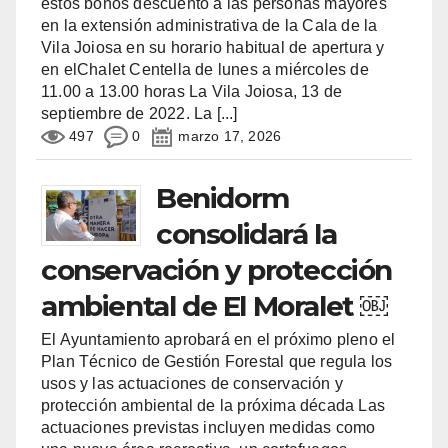
estos bonos descuento a las personas mayores
en la extensión administrativa de la Cala de la
Vila Joiosa en su horario habitual de apertura y
en elChalet Centella de lunes a miércoles de
11.00 a 13.00 horas La Vila Joiosa, 13 de
septiembre de 2022. La
[...]
497
0
marzo 17, 2026
Benidorm
consolidará la
conservación y protección
ambiental de El Moralet ￼
El Ayuntamiento aprobará en el próximo pleno el
Plan Técnico de Gestión Forestal que regula los
usos y las actuaciones de conservación y
protección ambiental de la próxima década Las
actuaciones previstas incluyen medidas como