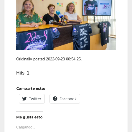
Originally posted 2022-09-23 00:54:25.
Hits: 1
Comparte esto:
Twitter
Facebook
Me gusta esto:
Cargando...