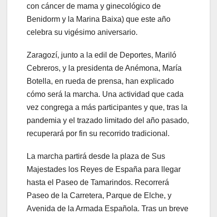
con cáncer de mama y ginecológico de
Benidorm y la Marina Baixa) que este año
celebra su vigésimo aniversario.
Zaragozí, junto a la edil de Deportes, Mariló
Cebreros, y la presidenta de Anémona, María
Botella, en rueda de prensa, han explicado
cómo será la marcha. Una actividad que cada
vez congrega a más participantes y que, tras la
pandemia y el trazado limitado del año pasado,
recuperará por fin su recorrido tradicional.
La marcha partirá desde la plaza de Sus
Majestades los Reyes de España para llegar
hasta el Paseo de Tamarindos. Recorrerá
Paseo de la Carretera, Parque de Elche, y
Avenida de la Armada Española. Tras un breve