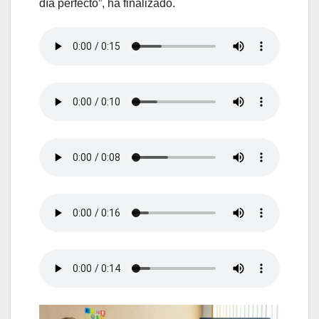
día perfecto”, ha finalizado.