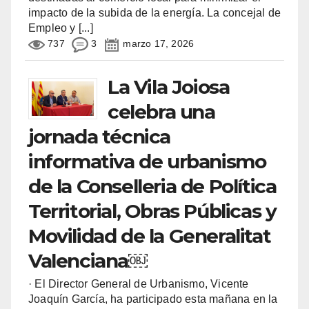
impacto de la subida de la energía. La concejal de
Empleo y
[...]
737
3
marzo 17, 2026
La Vila Joiosa
celebra una
jornada técnica
informativa de urbanismo
de la Conselleria de Política
Territorial, Obras Públicas y
Movilidad de la Generalitat
Valenciana￼
· El Director General de Urbanismo, Vicente
Joaquín García, ha participado esta mañana en la