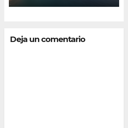
Deja un comentario