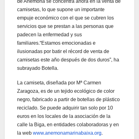
de Anémona se concentra ahora en la venta de
camisetas, lo que supone un importante
empuje económico con el que se cubren los
servicios que se prestan a las personas que
padecen la enfermedad y sus
familiares.“Estamos emocionadas e
ilusionadas por batir el récord de venta de
camisetas este año después de dos duros”, ha
subrayado Botella.
La camiseta, diseñada por Mª Carmen
Zaragoza, es de un tejido ecológico de color
negro, fabricado a partir de botellas de plástico
reciclado. Se puede adquirir tan solo por 10
euros en los locales de la asociación de la
calle la Biga, en entidades colaboradoras y en
la web
www.anemonamarinabaixa.org
.