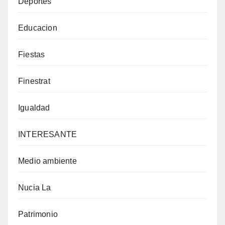
Deportes
Educacion
Fiestas
Finestrat
Igualdad
INTERESANTE
Medio ambiente
Nucia La
Patrimonio