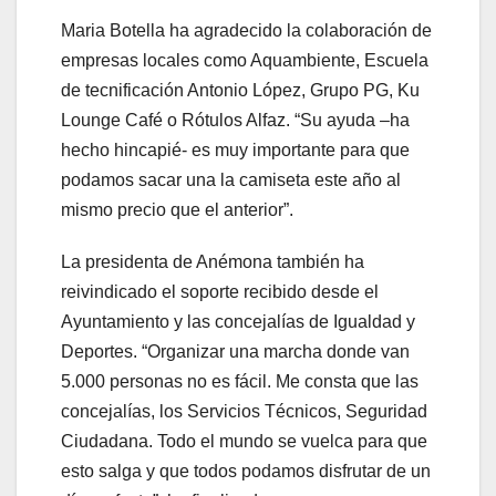
Maria Botella ha agradecido la colaboración de
empresas locales como Aquambiente, Escuela
de tecnificación Antonio López, Grupo PG, Ku
Lounge Café o Rótulos Alfaz. “Su ayuda –ha
hecho hincapié- es muy importante para que
podamos sacar una la camiseta este año al
mismo precio que el anterior”.
La presidenta de Anémona también ha
reivindicado el soporte recibido desde el
Ayuntamiento y las concejalías de Igualdad y
Deportes. “Organizar una marcha donde van
5.000 personas no es fácil. Me consta que las
concejalías, los Servicios Técnicos, Seguridad
Ciudadana. Todo el mundo se vuelca para que
esto salga y que todos podamos disfrutar de un