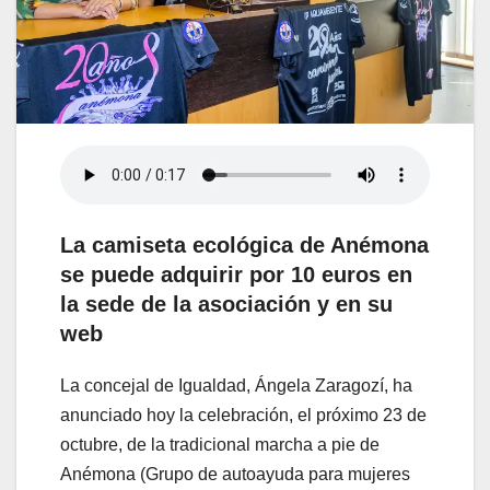
La camiseta ecológica de Anémona
se puede adquirir por 10 euros en
la sede de la asociación y en su
web
La concejal de Igualdad, Ángela Zaragozí, ha
anunciado hoy la celebración, el próximo 23 de
octubre, de la tradicional marcha a pie de
Anémona (Grupo de autoayuda para mujeres