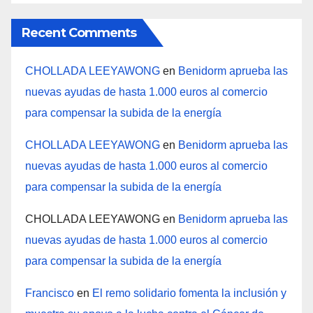
Recent Comments
CHOLLADA LEEYAWONG
en
Benidorm aprueba las
nuevas ayudas de hasta 1.000 euros al comercio
para compensar la subida de la energía
CHOLLADA LEEYAWONG
en
Benidorm aprueba las
nuevas ayudas de hasta 1.000 euros al comercio
para compensar la subida de la energía
CHOLLADA LEEYAWONG
en
Benidorm aprueba las
nuevas ayudas de hasta 1.000 euros al comercio
para compensar la subida de la energía
Francisco
en
El remo solidario fomenta la inclusión y