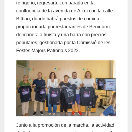
refrigerio, regresará, con parada en la
confluencia de la avenida de Alcoi con la calle
Bilbao, donde habrá puestos de comida
proporcionada por restaurantes de Benidorm
de manera altruista y una barra con precios
populares, gestionada por la Comissió de les
Festes Majors Patronals 2022.
Junto a la promoción de la marcha, la actividad