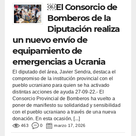
￼El Consorcio de
Bomberos de la
Diputación realiza
un nuevo envío de
equipamiento de
emergencias a Ucrania
El diputado del área, Javier Sendra, destaca el
compromiso de la institución provincial con el
pueblo ucraniano para quien se ha activado
distintas acciones de ayuda 27-09-22.- El
Consorcio Provincial de Bomberos ha vuelto a
poner de manifiesto su solidaridad y sensibilidad
con el pueblo ucraniano a través de una nueva
donación. En esta ocasión,
[...]
463
0
marzo 17, 2026