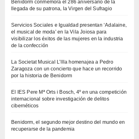
Benidorm conmemora el 286 aniversario de la
llegada de su patrona, la Virgen del Sufragio
Servicios Sociales e Igualdad presentan ‘Adalaine,
el musical de moda’ en la Vila Joiosa para
visibilizar los éxitos de las mujeres en la industria
de la confección
La Societat Musical L’Illa homenajea a Pedro
Zaragoza con un concierto que hace un recorrido
por la historia de Benidorm
El IES Pere Mª Orts i Bosch, 4º en una competición
internacional sobre investigación de delitos
cibernéticos
Benidorm, el segundo mejor destino del mundo en
recuperarse de la pandemia