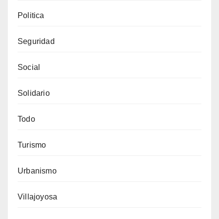
Politica
Seguridad
Social
Solidario
Todo
Turismo
Urbanismo
Villajoyosa