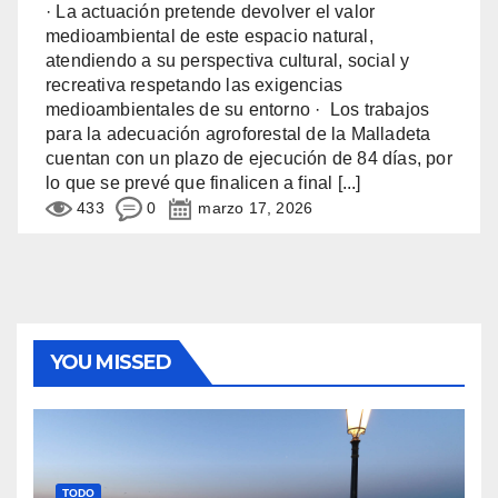
· La actuación pretende devolver el valor
medioambiental de este espacio natural,
atendiendo a su perspectiva cultural, social y
recreativa respetando las exigencias
medioambientales de su entorno · Los trabajos
para la adecuación agroforestal de la Malladeta
cuentan con un plazo de ejecución de 84 días, por
lo que se prevé que finalicen a final
[...]
433
0
marzo 17, 2026
YOU MISSED
TODO