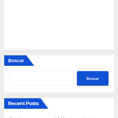
Buscar
Buscar
Recent Posts